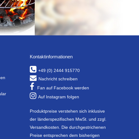
Kontaktinformationen
+49 (0) 2444 915770
gen
Nachricht schreiben
Fan auf Facebook werden
ular
Auf Instagram folgen
Produktpreise verstehen sich inklusive
der länderspezifischen MwSt. und zzgl.
Versandkosten. Die durchgestrichenen
Preise entsprechen dem bisherigen