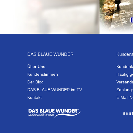
DAS BLAUE WUNDER
Kundens
Über Uns
Kundenk
Kundenstimmen
Häufig g
Der Blog
Versand
DAS BLAUE WUNDER im TV
Zahlung
Kontakt
E-Mail N
BES