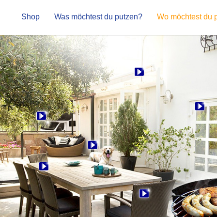
Shop
Was möchtest du putzen?
Wo möchtest du 