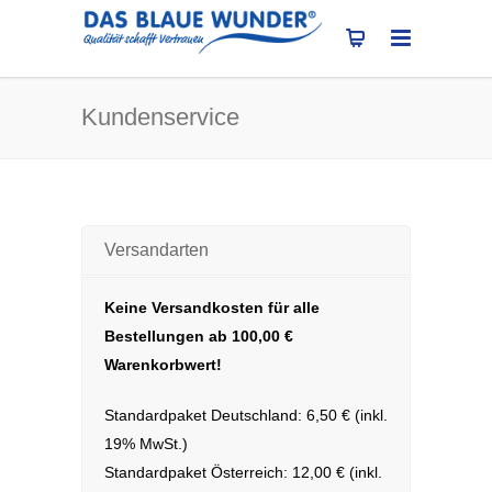
Kundenservice
Versandarten
Keine Versandkosten für alle
Bestellungen ab 100,00 €
Warenkorbwert!
Standardpaket Deutschland: 6,50 € (inkl.
19% MwSt.)
Standardpaket Österreich: 12,00 € (inkl.