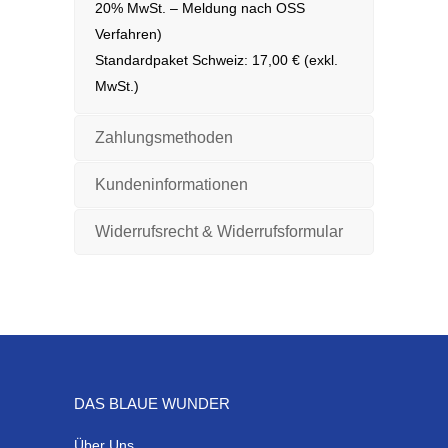
20% MwSt. – Meldung nach OSS
Verfahren)
Standardpaket Schweiz: 17,00 € (exkl.
MwSt.)
Zahlungsmethoden
Kundeninformationen
Widerrufsrecht & Widerrufsformular
DAS BLAUE WUNDER
Über Uns