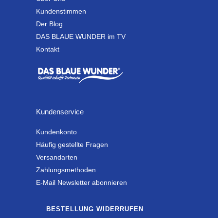
Kundenstimmen
Der Blog
DAS BLAUE WUNDER im TV
Kontakt
Kundenservice
Kundenkonto
Häufig gestellte Fragen
Versandarten
Zahlungsmethoden
E-Mail Newsletter abonnieren
BESTELLUNG WIDERRUFEN