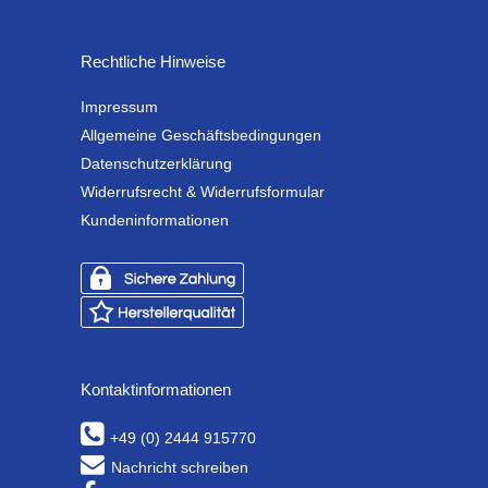
Rechtliche Hinweise
Impressum
Allgemeine Geschäftsbedingungen
Datenschutzerklärung
Widerrufsrecht & Widerrufsformular
Kundeninformationen
Kontaktinformationen
+49 (0) 2444 915770
Nachricht schreiben