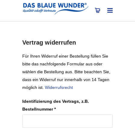
Vertrag widerrufen
Für Ihren Widerruf einer Bestellung füllen Sie
bitte das nachfolgende Formular aus oder
wählen die Bestellung aus. Bitte beachten Sie,
dass ein Widerruf nur innerhalb von 14 Tagen
möglich ist.
Widerrufsrecht
Identifizierung des Vertrags, z.B.
Bestellnummer
*