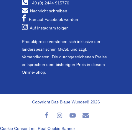
+49 (0) 2444 915770
Nachricht schreiben
Fan auf Facebook werden
Auf Instagram folgen
Produktpreise verstehen sich inklusive der
länderspezifischen MwSt. und zzgl.
Versandkosten. Die durchgestrichenen Preise
entsprechen dem bisherigen Preis in diesem
Online-Shop.
Copyright Das Blaue Wunder® 2026
Cookie Consent mit Real Cookie Banner