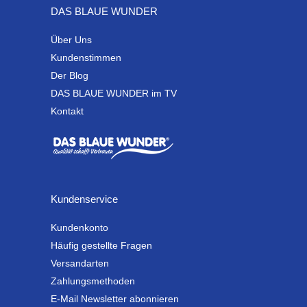
DAS BLAUE WUNDER
Über Uns
Kundenstimmen
Der Blog
DAS BLAUE WUNDER im TV
Kontakt
Kundenservice
Kundenkonto
Häufig gestellte Fragen
Versandarten
Zahlungsmethoden
E-Mail Newsletter abonnieren