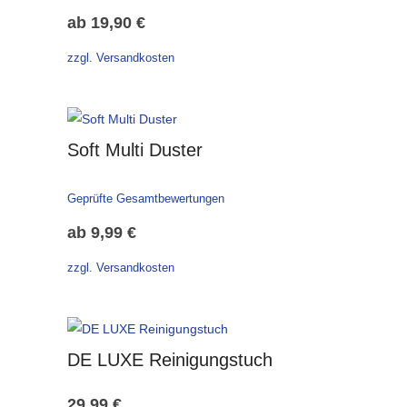
ab
19,90
€
zzgl. Versandkosten
Soft Multi Duster
Geprüfte Gesamtbewertungen
ab
9,99
€
zzgl. Versandkosten
DE LUXE Reinigungstuch
29,99
€