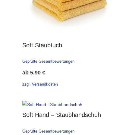
Soft Staubtuch
Geprüfte Gesamtbewertungen
ab
5,90
€
zzgl. Versandkosten
Soft Hand – Staubhandschuh
Geprüfte Gesamtbewertungen