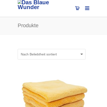
Produkte