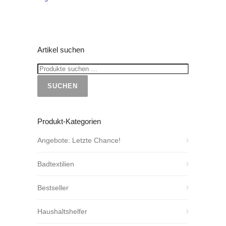
Artikel suchen
SUCHEN
Produkt-Kategorien
Angebote: Letzte Chance!
Badtextilien
Bestseller
Haushaltshelfer