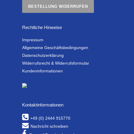
BESTELLUNG WIDERRUFEN
Rechtliche Hinweise
Impressum
Allgemeine Geschäftsbedingungen
Datenschutzerklärung
Widerrufsrecht & Widerrufsformular
Kundeninformationen
Kontaktinformationen
+49 (0) 2444 915770
Nachricht schreiben