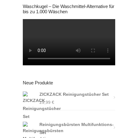
Waschkugel – Die Waschmittel-Alternative für
bis zu 1.000 Wäschen
Neue Produkte
ZICKZACK Reinigungstücher Set
29,99
€
Reinigungsbürsten Multifunktions-
Set