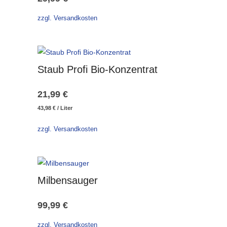
zzgl. Versandkosten
Staub Profi Bio-Konzentrat
21,99
€
43,98
€
/
Liter
zzgl. Versandkosten
Milbensauger
99,99
€
zzgl. Versandkosten