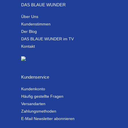
DAS BLAUE WUNDER
Über Uns
Kundenstimmen
Der Blog
DAS BLAUE WUNDER im TV
Kontakt
Kundenservice
Kundenkonto
Häufig gestellte Fragen
Versandarten
Zahlungsmethoden
E-Mail Newsletter abonnieren