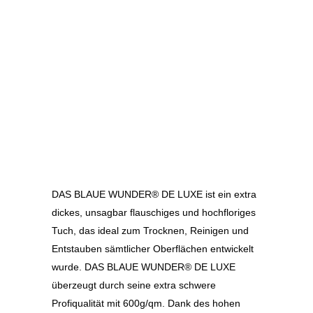
DAS BLAUE WUNDER® DE LUXE ist ein extra
dickes, unsagbar flauschiges und hochfloriges
Tuch, das ideal zum Trocknen, Reinigen und
Entstauben sämtlicher Oberflächen entwickelt
wurde. DAS BLAUE WUNDER® DE LUXE
überzeugt durch seine extra schwere
Profiqualität mit 600g/qm. Dank des hohen