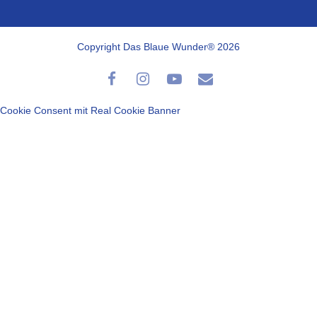
Copyright Das Blaue Wunder® 2026
Cookie Consent mit Real Cookie Banner