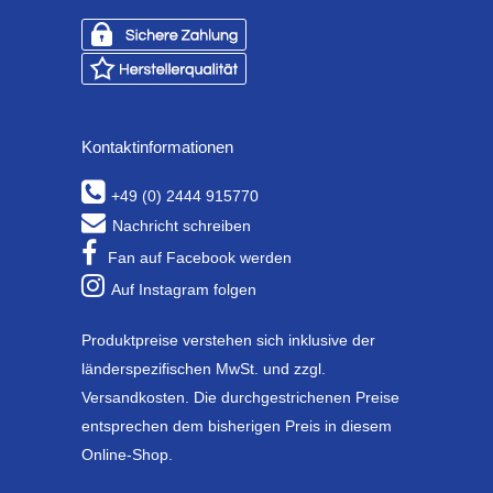
Kontaktinformationen
+49 (0) 2444 915770
Nachricht schreiben
Fan auf Facebook werden
Auf Instagram folgen
Produktpreise verstehen sich inklusive der
länderspezifischen MwSt. und zzgl.
Versandkosten. Die durchgestrichenen Preise
entsprechen dem bisherigen Preis in diesem
Online-Shop.