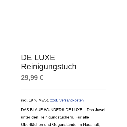
DE LUXE
Reinigungstuch
29,99
€
inkl. 19 % MwSt.
zzgl. Versandkosten
DAS BLAUE WUNDER® DE LUXE – Das Juwel
unter den Reinigungstüchern. Für alle
Oberflächen und Gegenstände im Haushalt,