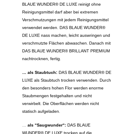
BLAUE WUNDER® DE LUXE reinigt ohne
Reinigungsmittel darf aber bei extremen
Verschmutzungen mit jedem Reinigungsmittel
verwendet werden. DAS BLAUE WUNDER®
DE LUXE nass machen, leicht auswringen und
verschmutzte Flächen abwaschen. Danach mit
DAS BLAUE WUNDER® BRILLANT PREMIUM
nachtrocknen, fertig.
… als Staubtuch:
DAS BLAUE WUNDER® DE
LUXE als Staubtuch trocken verwenden. Durch
den besonders hohen Flor werden enorme
Staubmengen festgehalten und nicht
verwirbelt. Die Oberflächen werden nicht
statisch aufgeladen.
…
als “Saugwunder“:
DAS BLAUE
WUNDER® DE LUXE trocken auf die