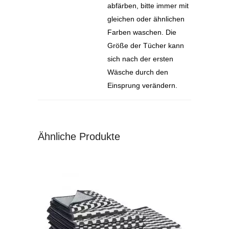
abfärben, bitte immer mit
gleichen oder ähnlichen
Farben waschen. Die
Größe der Tücher kann
sich nach der ersten
Wäsche durch den
Einsprung verändern.
Ähnliche Produkte