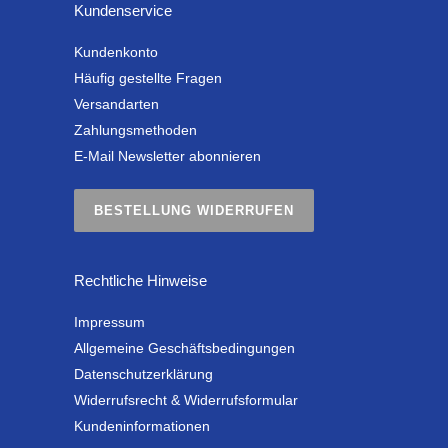
Kundenservice
Kundenkonto
Häufig gestellte Fragen
Versandarten
Zahlungsmethoden
E-Mail Newsletter abonnieren
BESTELLUNG WIDERRUFEN
Rechtliche Hinweise
Impressum
Allgemeine Geschäftsbedingungen
Datenschutzerklärung
Widerrufsrecht & Widerrufsformular
Kundeninformationen