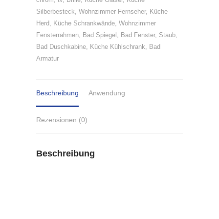
Silberbesteck
,
Wohnzimmer Fernseher
,
Küche
Herd
,
Küche Schrankwände
,
Wohnzimmer
Fensterrahmen
,
Bad Spiegel
,
Bad Fenster
,
Staub
,
Bad Duschkabine
,
Küche Kühlschrank
,
Bad
Armatur
Beschreibung
Anwendung
Rezensionen (0)
Beschreibung