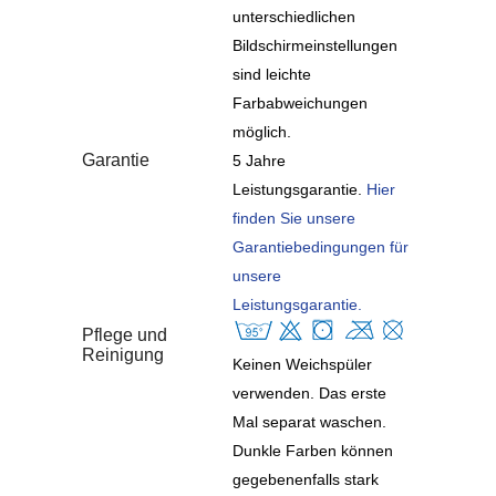
unterschiedlichen
Bildschirmeinstellungen
sind leichte
Farbabweichungen
möglich.
Garantie
5 Jahre
Leistungsgarantie.
Hier
finden Sie unsere
Garantiebedingungen für
unsere
Leistungsgarantie.
Pflege und
Reinigung
Keinen Weichspüler
verwenden. Das erste
Mal separat waschen.
Dunkle Farben können
gegebenenfalls stark