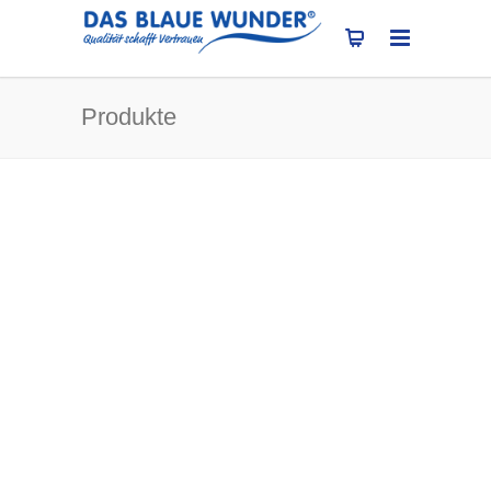
Produkte