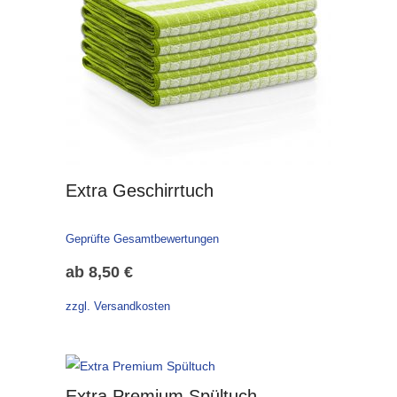
Extra Geschirrtuch
Geprüfte Gesamtbewertungen
ab
8,50
€
zzgl. Versandkosten
Extra Premium Spültuch