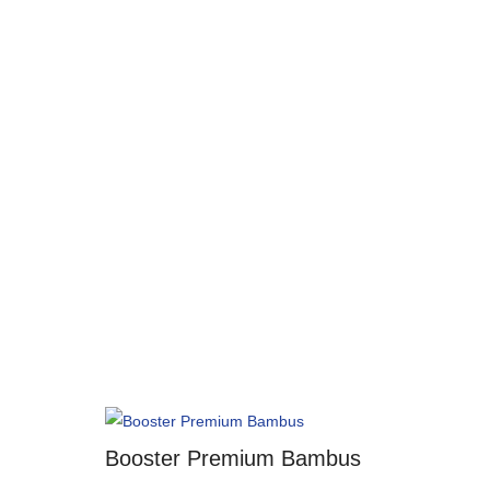
Booster Premium Bambus