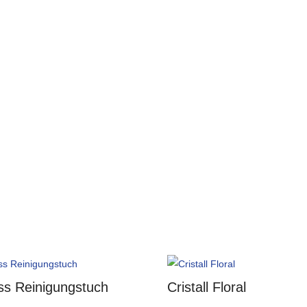
ss Reinigungstuch
Cristall Floral