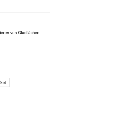
ieren von Glasflächen.
-Set