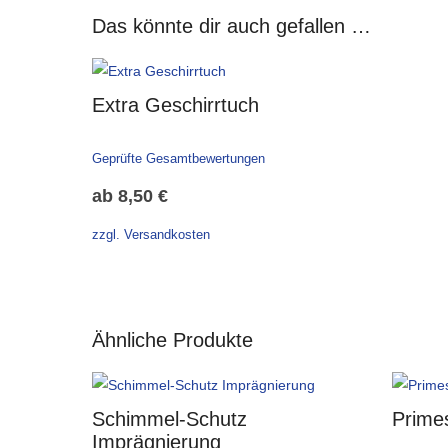
Das könnte dir auch gefallen …
Extra Geschirrtuch
Geprüfte Gesamtbewertungen
ab
8,50
€
zzgl. Versandkosten
Ähnliche Produkte
Schimmel-Schutz
Prime
Imprägnierung