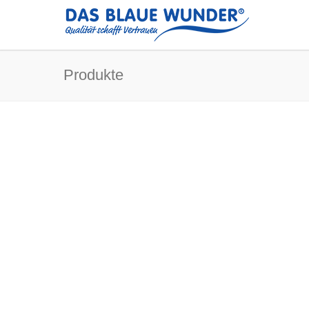
Produkte