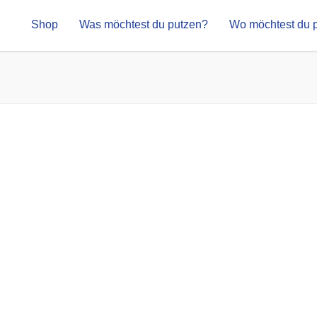
Shop
Was möchtest du putzen?
Wo möchtest du 