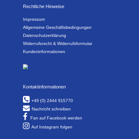
Rechtliche Hinweise
Impressum
Allgemeine Geschäftsbedingungen
Datenschutzerklärung
Widerrufsrecht & Widerrufsformular
Kundeninformationen
Kontaktinformationen
+49 (0) 2444 915770
Nachricht schreiben
Fan auf Facebook werden
Auf Instagram folgen