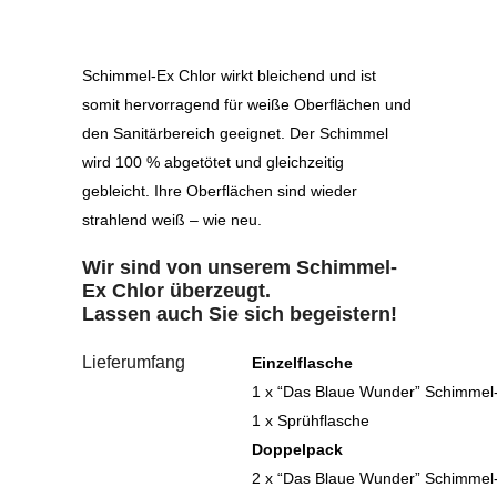
Schimmel-Ex Chlor wirkt bleichend und ist
somit hervorragend für weiße Oberflächen und
den Sanitärbereich geeignet. Der Schimmel
wird 100 % abgetötet und gleichzeitig
gebleicht. Ihre Oberflächen sind wieder
strahlend weiß – wie neu.
Wir sind von unserem Schimmel-
Ex Chlor überzeugt.
Lassen auch Sie sich begeistern!
Lieferumfang
Einzelflasche
1 x “Das Blaue Wunder” Schimmel
1 x Sprühflasche
Doppelpack
2 x “Das Blaue Wunder” Schimmel