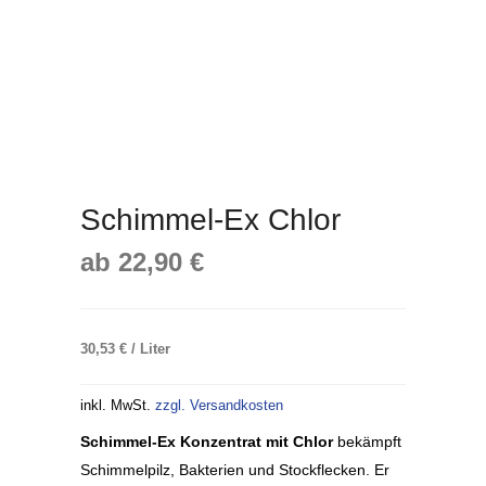
Schimmel-Ex Chlor
ab
22,90
€
30,53
€
/
Liter
inkl. MwSt.
zzgl. Versandkosten
Schimmel-Ex Konzentrat mit Chlor
bekämpft
Schimmelpilz, Bakterien und Stockflecken. Er