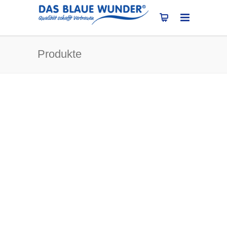
Produkte