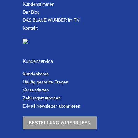
Kundenstimmen
Der Blog
DAS BLAUE WUNDER im TV
Kontakt
Kundenservice
Kundenkonto
Häufig gestellte Fragen
Versandarten
Zahlungsmethoden
E-Mail Newsletter abonnieren
BESTELLUNG WIDERRUFEN