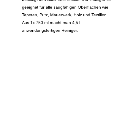
geeignet für alle saugfähigen Oberflächen wie
Tapeten, Putz, Mauerwerk, Holz und Textilien.
Aus 1x 750 ml macht man 4,5 l
anwendungsfertigen Reiniger.