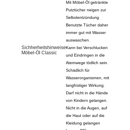
Mit Möbel-Öl getränkte
Putztücher neigen zur
Selbstentzündung.
Benutzte Tücher daher
immer gut mit Wasser
auswaschen.
Sichherheitshinweise
Kann bei Verschlucken
Möbel-Öl Classic
und Eindringen in die
Atemwege tödlich sein.
Schädlich für
Wasserorganismen, mit
langfristiger Wirkung.
Darf nicht in die Hände
von Kindern gelangen.
Nicht in die Augen, auf
die Haut oder auf die
Kleidung gelangen