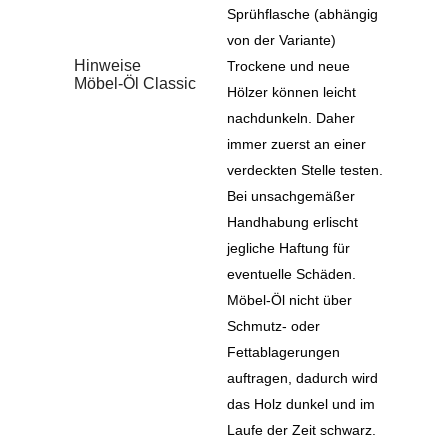
Sprühflasche (abhängig
von der Variante)
Hinweise
Trockene und neue
Möbel-Öl Classic
Hölzer können leicht
nachdunkeln. Daher
immer zuerst an einer
verdeckten Stelle testen.
Bei unsachgemäßer
Handhabung erlischt
jegliche Haftung für
eventuelle Schäden.
Möbel-Öl nicht über
Schmutz- oder
Fettablagerungen
auftragen, dadurch wird
das Holz dunkel und im
Laufe der Zeit schwarz.