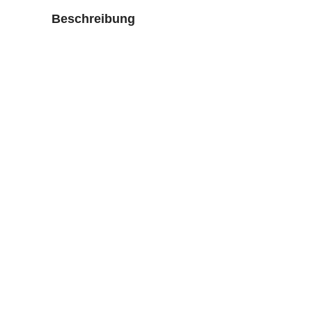
Beschreibung