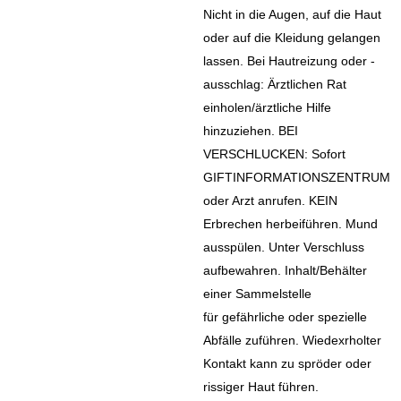
Nicht in die Augen, auf die Haut
oder auf die Kleidung gelangen
lassen. Bei Hautreizung oder -
ausschlag: Ärztlichen Rat
einholen/ärztliche Hilfe
hinzuziehen. BEI
VERSCHLUCKEN: Sofort
GIFTINFORMATIONSZENTRUM
oder Arzt anrufen. KEIN
Erbrechen herbeiführen. Mund
ausspülen. Unter Verschluss
aufbewahren. Inhalt/Behälter
einer Sammelstelle
für gefährliche oder spezielle
Abfälle zuführen. Wiedexrholter
Kontakt kann zu spröder oder
rissiger Haut führen.