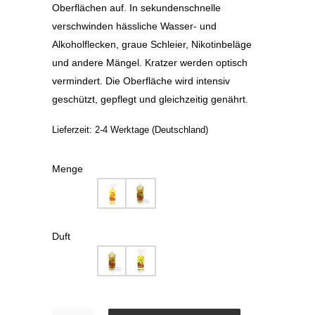
Oberflächen auf. In sekundenschnelle
verschwinden hässliche Wasser- und
Alkoholflecken, graue Schleier, Nikotinbeläge
und andere Mängel. Kratzer werden optisch
vermindert. Die Oberfläche wird intensiv
geschützt, gepflegt und gleichzeitig genährt.
Lieferzeit:
2-4 Werktage (Deutschland)
Menge
Duft