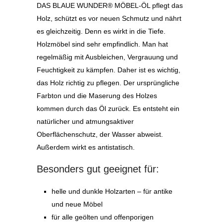
DAS BLAUE WUNDER® MÖBEL-ÖL pflegt das
Holz, schützt es vor neuen Schmutz und nährt
es gleichzeitig. Denn es wirkt in die Tiefe.
Holzmöbel sind sehr empfindlich. Man hat
regelmäßig mit Ausbleichen, Vergrauung und
Feuchtigkeit zu kämpfen. Daher ist es wichtig,
das Holz richtig zu pflegen. Der ursprüngliche
Farbton und die Maserung des Holzes
kommen durch das Öl zurück. Es entsteht ein
natürlicher und atmungsaktiver
Oberflächenschutz, der Wasser abweist.
Außerdem wirkt es antistatisch.
Besonders gut geeignet für:
helle und dunkle Holzarten – für antike
und neue Möbel
für alle geölten und offenporigen