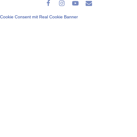
Cookie Consent mit Real Cookie Banner