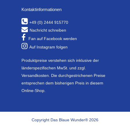
Kontaktinformationen
+49 (0) 2444 915770
Nachricht schreiben
Fan auf Facebook werden
Auf Instagram folgen
Produktpreise verstehen sich inklusive der
länderspezifischen MwSt. und zzgl.
Versandkosten. Die durchgestrichenen Preise
entsprechen dem bisherigen Preis in diesem
Online-Shop.
Copyright Das Blaue Wunder® 2026