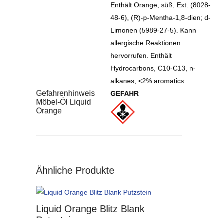
Enthält Orange, süß, Ext. (8028-
48-6), (R)-p-Mentha-1,8-dien; d-
Limonen (5989-27-5). Kann
allergische Reaktionen
hervorrufen. Enthält
Hydrocarbons, C10-C13, n-
alkanes, <2% aromatics
Gefahrenhinweis
GEFAHR
Möbel-Öl Liquid
Orange
Ähnliche Produkte
Liquid Orange Blitz Blank