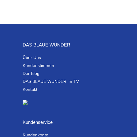
DAS BLAUE WUNDER
Über Uns
Kundenstimmen
Der Blog
DAS BLAUE WUNDER im TV
Kontakt
Kundenservice
Kundenkonto