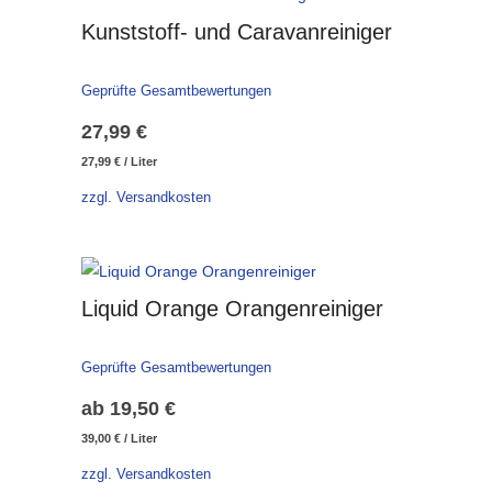
Kunststoff- und Caravanreiniger
Geprüfte Gesamtbewertungen
27,99
€
27,99
€
/
Liter
zzgl. Versandkosten
Liquid Orange Orangenreiniger
Geprüfte Gesamtbewertungen
ab
19,50
€
39,00
€
/
Liter
zzgl. Versandkosten