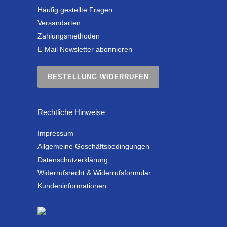
Häufig gestellte Fragen
Versandarten
Zahlungsmethoden
E-Mail Newsletter abonnieren
BESTELLUNG WIDERRUFEN
Rechtliche Hinweise
Impressum
Allgemeine Geschäftsbedingungen
Datenschutzerklärung
Widerrufsrecht & Widerrufsformular
Kundeninformationen