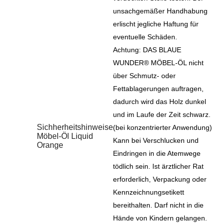
unsachgemäßer Handhabung
erlischt jegliche Haftung für
eventuelle Schäden.
Achtung: DAS BLAUE
WUNDER® MÖBEL-ÖL nicht
über Schmutz- oder
Fettablagerungen auftragen,
dadurch wird das Holz dunkel
und im Laufe der Zeit schwarz.
Sichherheitshinweise
(bei konzentrierter Anwendung)
Möbel-Öl Liquid
Kann bei Verschlucken und
Orange
Eindringen in die Atemwege
tödlich sein. Ist ärztlicher Rat
erforderlich, Verpackung oder
Kennzeichnungsetikett
bereithalten. Darf nicht in die
Hände von Kindern gelangen.