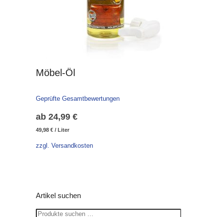
Möbel-Öl
Geprüfte Gesamtbewertungen
ab
24,99
€
49,98
€
/
Liter
zzgl. Versandkosten
Artikel suchen