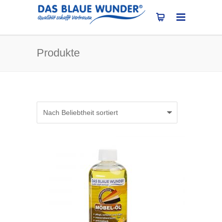
Produkte