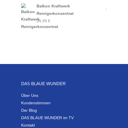
Balkon Kraftwerk
Reinigerkonzentrat
24,99
€
DAS BLAUE WUNDER
Über Uns
Kundenstimmen
Der Blog
DAS BLAUE WUNDER im TV
Kontakt