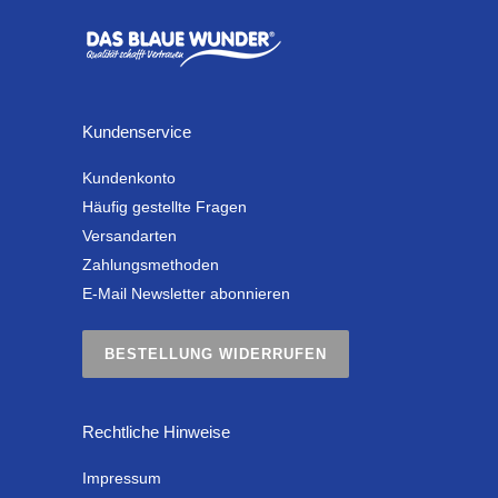
Kundenservice
Kundenkonto
Häufig gestellte Fragen
Versandarten
Zahlungsmethoden
E-Mail Newsletter abonnieren
BESTELLUNG WIDERRUFEN
Rechtliche Hinweise
Impressum