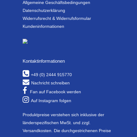
Allgemeine Geschäftsbedingungen
Datenschutzerklärung
Widerrufsrecht & Widerrufsformular
Kundeninformationen
Kontaktinformationen
+49 (0) 2444 915770
Nachricht schreiben
Fan auf Facebook werden
Auf Instagram folgen
Produktpreise verstehen sich inklusive der
länderspezifischen MwSt. und zzgl.
Versandkosten. Die durchgestrichenen Preise