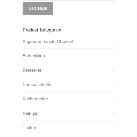
SUCHEN
Produkt-Kategorien
Angebote: Letzte Chance!
Badtextilien
Bestseller
Haushaltshelfer
Küchenhelfer
Reiniger
Tücher