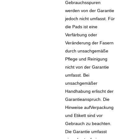
Gebrauchsspuren
werden von der Garantie
jedoch nicht umfasst. Für
die Pads ist eine
Verfärbung oder
Veränderung der Fasern
durch unsachgemä­ße
Pflege und Reinigung
nicht von der Garantie
umfasst. Bei
unsachgemäßer
Handhabung erlischt der
Garantieanspruch. Die
Hinweise aufVerpackung
und Etikett sind vor
Gebrauch zu beachten.
Die Garantie umfasst