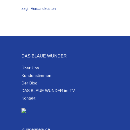
zzgl. Versandkosten
DAS BLAUE WUNDER
Über Uns
Kundenstimmen
Der Blog
DAS BLAUE WUNDER im TV
Kontakt
Kundenservice