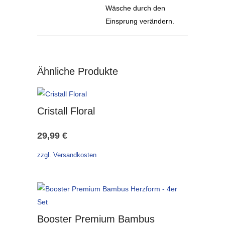
Wäsche durch den
Einsprung verändern.
Ähnliche Produkte
Cristall Floral
29,99
€
zzgl. Versandkosten
Booster Premium Bambus