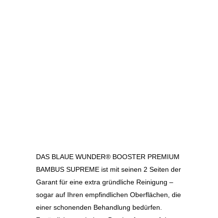
DAS BLAUE WUNDER® BOOSTER PREMIUM
BAMBUS SUPREME ist mit seinen 2 Seiten der
Garant für eine extra gründliche Reinigung –
sogar auf Ihren empfindlichen Oberflächen, die
einer schonenden Behandlung bedürfen.