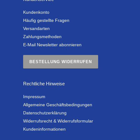
Kundenkonto
Häufig gestellte Fragen
Versandarten
Zahlungsmethoden
E-Mail Newsletter abonnieren
BESTELLUNG WIDERRUFEN
Rechtliche Hinweise
Impressum
Allgemeine Geschäftsbedingungen
Datenschutzerklärung
Widerrufsrecht & Widerrufsformular
Kundeninformationen