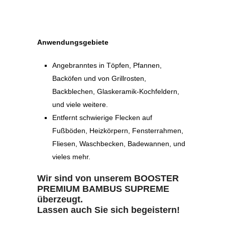
Anwendungsgebiete
Angebranntes in Töpfen, Pfannen,
Backöfen und von Grillrosten,
Backblechen, Glaskeramik-Kochfeldern,
und viele weitere.
Entfernt schwierige Flecken auf
Fußböden, Heizkörpern, Fensterrahmen,
Fliesen, Waschbecken, Badewannen, und
vieles mehr.
Wir sind von unserem
BOOSTER
PREMIUM BAMBUS SUPREME
überzeugt.
Lassen auch Sie sich begeistern!