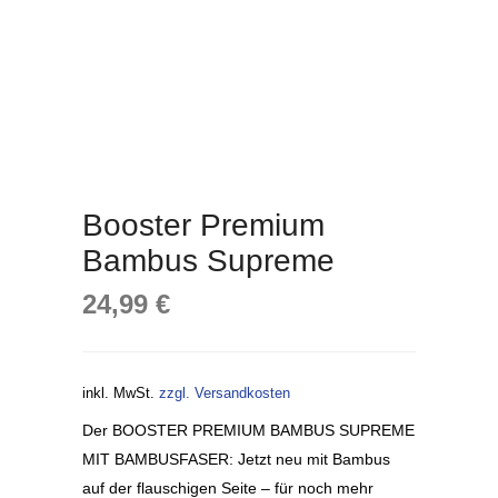
Booster Premium
Bambus Supreme
24,99
€
inkl. MwSt.
zzgl. Versandkosten
Der BOOSTER PREMIUM BAMBUS SUPREME
MIT BAMBUSFASER: Jetzt neu mit Bambus
auf der flauschigen Seite – für noch mehr