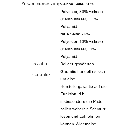
Zusammensetzung
weiche Seite: 56%
Polyester, 33% Viskose
(Bambusfaser), 11%
Polyamid
raue Seite: 76%
Polyester, 13% Viskose
(Bambusfaser), 9%
Polyamid
5 Jahre
Bei der gewährten
Garantie handelt es sich
Garantie
um eine
Herstellergarantie auf die
Funktion, d.h.
insbesondere die Pads
sollen weiterhin Schmutz
lösen und aufnehmen
können. Allgemeine