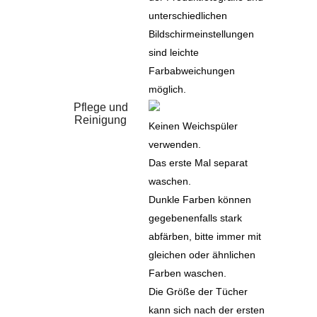
unterschiedlichen
Bildschirmeinstellungen
sind leichte
Farbabweichungen
möglich.
Pflege und
Reinigung
Keinen Weichspüler
verwenden.
Das erste Mal separat
waschen.
Dunkle Farben können
gegebenenfalls stark
abfärben, bitte immer mit
gleichen oder ähnlichen
Farben waschen.
Die Größe der Tücher
kann sich nach der ersten