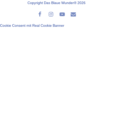
Copyright Das Blaue Wunder® 2026
Cookie Consent mit Real Cookie Banner