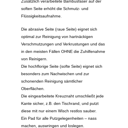
Zusätzlich verarbeitete Bambusfaser auf der
soften Seite erhöht die Schmutz- und
Flüssigkeitsaufnahme.
Die abrasive Seite (raue Seite) eignet sich
optimal zur Reinigung von hartnäckigen
Verschmutzungen und Verkrustungen und das
in den meisten Fällen OHNE die Zuhilfenahme
von Reinigern.
Die hochflorige Seite (softe Seite) eignet sich
besonders zum Nachwischen und zur
schonenden Reinigung sämtlicher
Oberflächen.
Die eingearbeitete Kreuznaht umschließt jede
Kante sicher, z.B. den Tischrand, und putzt
diese mit nur einem Wisch restlos sauber.
Ein Pad für alle Putzgelegenheiten – nass
machen, auswringen und loslegen.