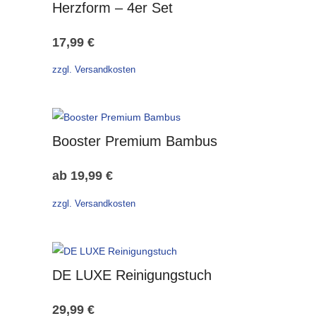
Herzform – 4er Set
17,99
€
zzgl. Versandkosten
Booster Premium Bambus
ab
19,99
€
zzgl. Versandkosten
DE LUXE Reinigungstuch
29,99
€