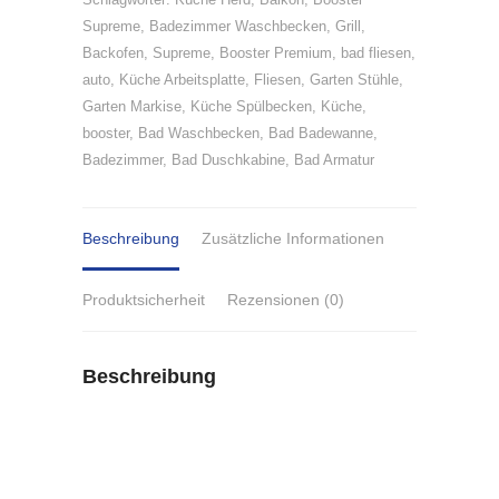
Supreme
,
Badezimmer Waschbecken
,
Grill
,
Backofen
,
Supreme
,
Booster Premium
,
bad fliesen
,
auto
,
Küche Arbeitsplatte
,
Fliesen
,
Garten Stühle
,
Garten Markise
,
Küche Spülbecken
,
Küche
,
booster
,
Bad Waschbecken
,
Bad Badewanne
,
Badezimmer
,
Bad Duschkabine
,
Bad Armatur
Beschreibung
Zusätzliche Informationen
Produktsicherheit
Rezensionen (0)
Beschreibung