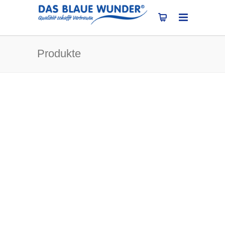
Produkte