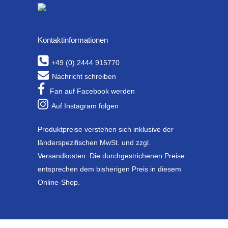
Kontaktinformationen
+49 (0) 2444 915770
Nachricht schreiben
Fan auf Facebook werden
Auf Instagram folgen
Produktpreise verstehen sich inklusive der
länderspezifischen MwSt. und zzgl.
Versandkosten. Die durchgestrichenen Preise
entsprechen dem bisherigen Preis in diesem
Online-Shop.