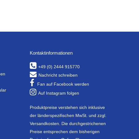
Kontaktinformationen
+49 (0) 2444 915770
gen
Nachricht schreiben
Fan auf Facebook werden
ular
Auf Instagram folgen
Produktpreise verstehen sich inklusive
der länderspezifischen MwSt. und zzgl.
Versandkosten. Die durchgestrichenen
Preise entsprechen dem bisherigen