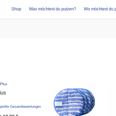
Shop
Was möchtest du putzen?
Wo möchtest du 
lus
prüfte Gesamtbewertungen