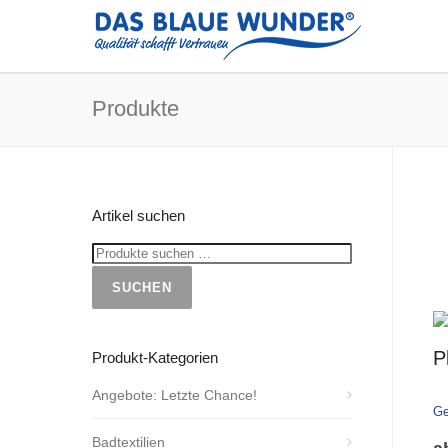
Produkte
Artikel suchen
SUCHEN
P
Produkt-Kategorien
Angebote: Letzte Chance!
Ge
Badtextilien