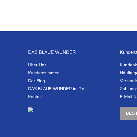
DAS BLAUE WUNDER
Kundens
Über Uns
Kundenk
Kundenstimmen
Häufig g
Der Blog
Versand
DAS BLAUE WUNDER im TV
Zahlung
Kontakt
E-Mail N
BES