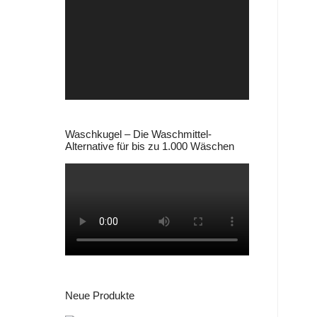
Video-
Player
Waschkugel – Die Waschmittel-
Alternative für bis zu 1.000 Wäschen
Neue Produkte