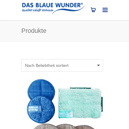
Produkte