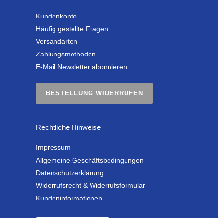
Kundenkonto
Häufig gestellte Fragen
Versandarten
Zahlungsmethoden
E-Mail Newsletter abonnieren
BESTELLUNG WIDERRUFEN
Rechtliche Hinweise
Impressum
Allgemeine Geschäftsbedingungen
Datenschutzerklärung
Widerrufsrecht & Widerrufsformular
Kundeninformationen