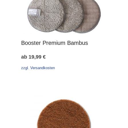
Booster Premium Bambus
ab
19,99
€
zzgl. Versandkosten