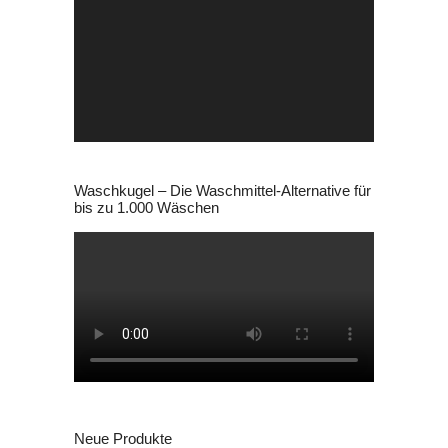
Player
Waschkugel – Die Waschmittel-Alternative für
bis zu 1.000 Wäschen
Neue Produkte