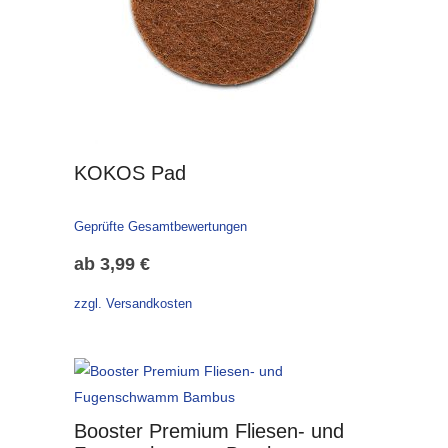
KOKOS Pad
Geprüfte Gesamtbewertungen
ab
3,99
€
zzgl. Versandkosten
Booster Premium Fliesen- und