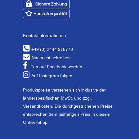
Kontaktinformationen
+49 (0) 2444 915770
Nachricht schreiben
Fan auf Facebook werden
Auf Instagram folgen
Produktpreise verstehen sich inklusive der
länderspezifischen MwSt. und zzgl.
Versandkosten. Die durchgestrichenen Preise
entsprechen dem bisherigen Preis in diesem
Online-Shop.