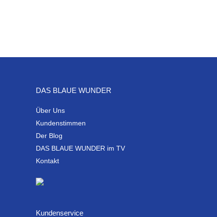
DAS BLAUE WUNDER
Über Uns
Kundenstimmen
Der Blog
DAS BLAUE WUNDER im TV
Kontakt
Kundenservice