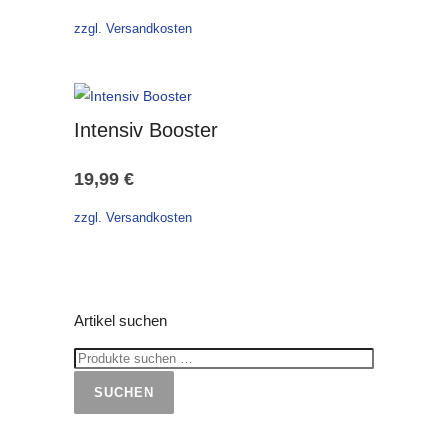
zzgl. Versandkosten
Intensiv Booster
19,99
€
zzgl. Versandkosten
Artikel suchen
SUCHEN