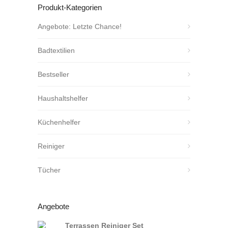
Produkt-Kategorien
Angebote: Letzte Chance!
Badtextilien
Bestseller
Haushaltshelfer
Küchenhelfer
Reiniger
Tücher
Angebote
Terrassen Reiniger Set