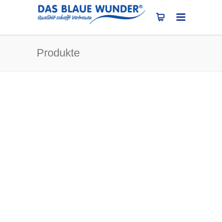
Produkte