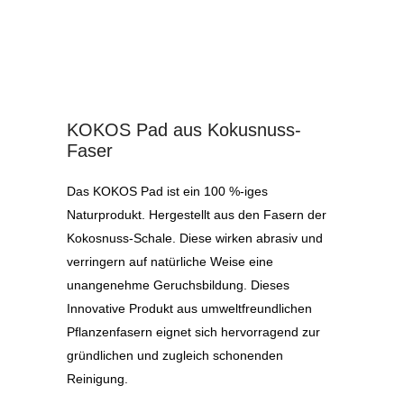
KOKOS Pad aus Kokusnuss-
Faser
Das KOKOS Pad ist ein 100 %-iges
Naturprodukt. Hergestellt aus den Fasern der
Kokosnuss-Schale. Diese wirken abrasiv und
verringern auf natürliche Weise eine
unangenehme Geruchsbildung. Dieses
Innovative Produkt aus umweltfreundlichen
Pflanzenfasern eignet sich hervorragend zur
gründlichen und zugleich schonenden
Reinigung.