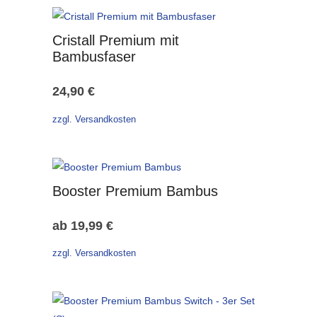
Cristall Premium mit
Bambusfaser
24,90
€
zzgl. Versandkosten
Booster Premium Bambus
ab
19,99
€
zzgl. Versandkosten