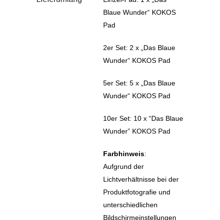
Blaue Wunder“ KOKOS
Pad
2er Set: 2 x „Das Blaue
Wunder“ KOKOS Pad
5er Set: 5 x „Das Blaue
Wunder“ KOKOS Pad
10er Set: 10 x “Das Blaue
Wunder” KOKOS Pad
Farbhinweis
:
Aufgrund der
Lichtverhältnisse bei der
Produktfotografie und
unterschiedlichen
Bildschirmeinstellungen