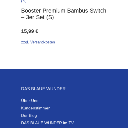
Booster Premium Bambus Switch
– 3er Set (S)
15,99
€
zzgl. Versandkosten
DAS BLAUE WUNDER
Über Uns
Kundenstimmen
Der Blog
DAS BLAUE WUNDER im TV