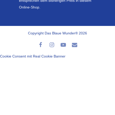
entsprechen dem bisherigen Preis in diesem
Online-Shop.
Copyright Das Blaue Wunder® 2026
Cookie Consent mit Real Cookie Banner