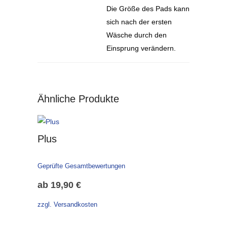
Die Größe des Pads kann
sich nach der ersten
Wäsche durch den
Einsprung verändern.
Ähnliche Produkte
Plus
Geprüfte Gesamtbewertungen
ab
19,90
€
zzgl. Versandkosten