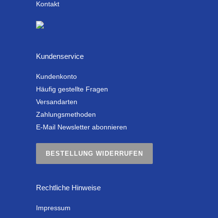
Kontakt
Kundenservice
Kundenkonto
Häufig gestellte Fragen
Versandarten
Zahlungsmethoden
E-Mail Newsletter abonnieren
BESTELLUNG WIDERRUFEN
Rechtliche Hinweise
Impressum