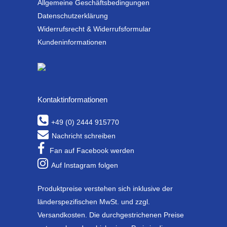
Allgemeine Geschäftsbedingungen
Datenschutzerklärung
Widerrufsrecht & Widerrufsformular
Kundeninformationen
Kontaktinformationen
+49 (0) 2444 915770
Nachricht schreiben
Fan auf Facebook werden
Auf Instagram folgen
Produktpreise verstehen sich inklusive der
länderspezifischen MwSt. und zzgl.
Versandkosten. Die durchgestrichenen Preise