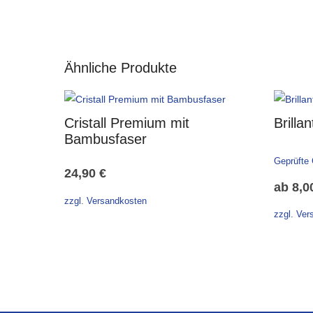
Ähnliche Produkte
Cristall Premium mit
Brilla
Bambusfaser
Geprüfte
24,90
€
ab
8,0
zzgl. Versandkosten
zzgl. Ver