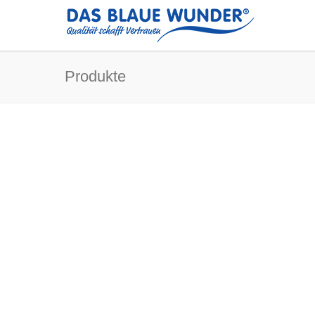
Produkte