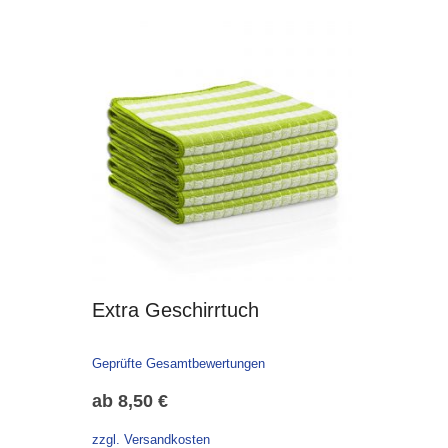
Extra Geschirrtuch
Geprüfte Gesamtbewertungen
ab
8,50
€
zzgl. Versandkosten