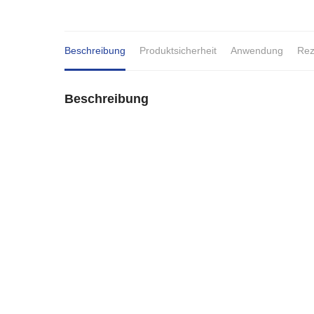
Beschreibung
Produktsicherheit
Anwendung
Rez
Beschreibung