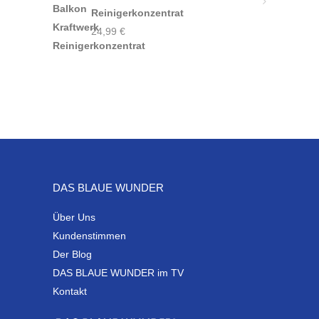
Reinigerkonzentrat
24,99
€
DAS BLAUE WUNDER
Über Uns
Kundenstimmen
Der Blog
DAS BLAUE WUNDER im TV
Kontakt