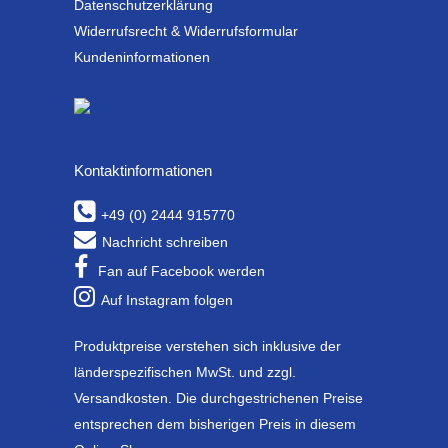
Datenschutzerklärung
Widerrufsrecht & Widerrufsformular
Kundeninformationen
Kontaktinformationen
+49 (0) 2444 915770
Nachricht schreiben
Fan auf Facebook werden
Auf Instagram folgen
Produktpreise verstehen sich inklusive der
länderspezifischen MwSt. und zzgl.
Versandkosten. Die durchgestrichenen Preise
entsprechen dem bisherigen Preis in diesem