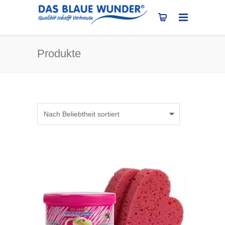
Produkte