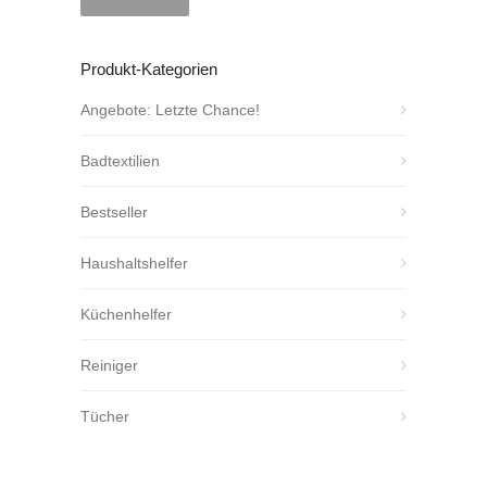
Produkt-Kategorien
Angebote: Letzte Chance!
Badtextilien
Bestseller
Haushaltshelfer
Küchenhelfer
Reiniger
Tücher