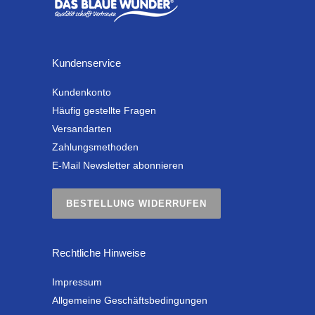
Kundenservice
Kundenkonto
Häufig gestellte Fragen
Versandarten
Zahlungsmethoden
E-Mail Newsletter abonnieren
BESTELLUNG WIDERRUFEN
Rechtliche Hinweise
Impressum
Allgemeine Geschäftsbedingungen