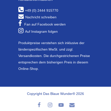
+49 (0) 2444 915770
Nachricht schreiben
Fan auf Facebook werden
Auf Instagram folgen
Produktpreise verstehen sich inklusive der
länderspezifischen MwSt. und zzgl.
Versandkosten. Die durchgestrichenen Preise
entsprechen dem bisherigen Preis in diesem
Online-Shop.
Copyright Das Blaue Wunder® 2026