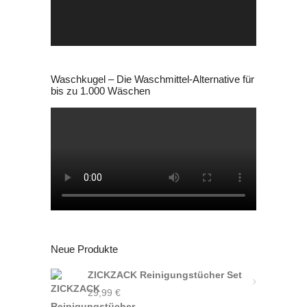
Waschkugel – Die Waschmittel-Alternative für
bis zu 1.000 Wäschen
Neue Produkte
ZICKZACK Reinigungstücher Set
29,99
€