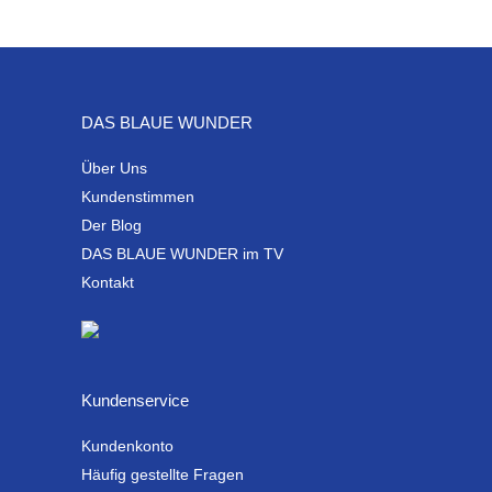
DAS BLAUE WUNDER
Über Uns
Kundenstimmen
Der Blog
DAS BLAUE WUNDER im TV
Kontakt
Kundenservice
Kundenkonto
Häufig gestellte Fragen