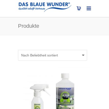
Produkte