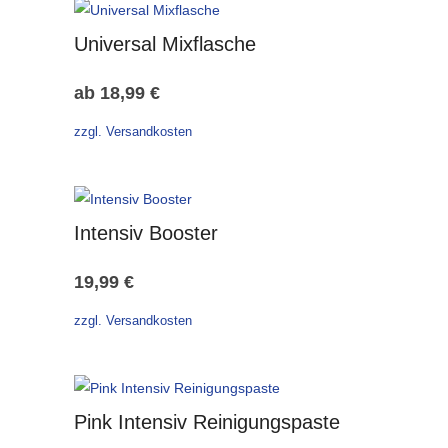
Universal Mixflasche
ab
18,99
€
zzgl. Versandkosten
Intensiv Booster
19,99
€
zzgl. Versandkosten
Pink Intensiv Reinigungspaste