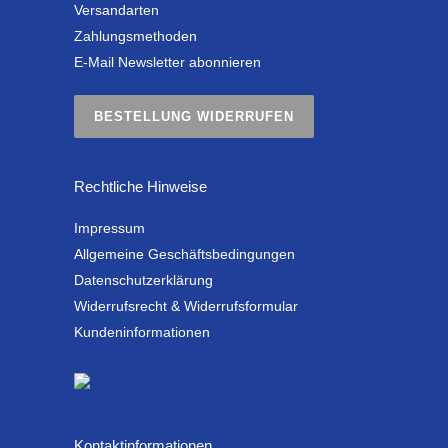
Versandarten
Zahlungsmethoden
E-Mail Newsletter abonnieren
BESTELLUNG WIDERRUFEN
Rechtliche Hinweise
Impressum
Allgemeine Geschäftsbedingungen
Datenschutzerklärung
Widerrufsrecht & Widerrufsformular
Kundeninformationen
Kontaktinformationen