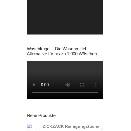
Player
Waschkugel – Die Waschmittel-
Alternative für bis zu 1.000 Wäschen
Neue Produkte
ZICKZACK Reinigungstücher