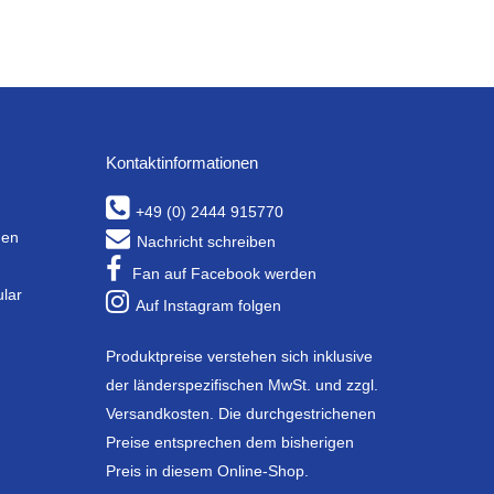
Kontaktinformationen
+49 (0) 2444 915770
gen
Nachricht schreiben
Fan auf Facebook werden
ular
Auf Instagram folgen
Produktpreise verstehen sich inklusive
der länderspezifischen MwSt. und zzgl.
Versandkosten. Die durchgestrichenen
Preise entsprechen dem bisherigen
Preis in diesem Online-Shop.