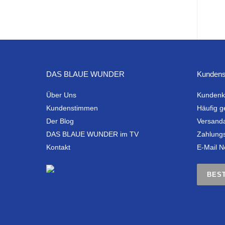
DAS BLAUE WUNDER
Kundens
Über Uns
Kundenk
Kundenstimmen
Häufig g
Der Blog
Versand
DAS BLAUE WUNDER im TV
Zahlung
Kontakt
E-Mail N
BES