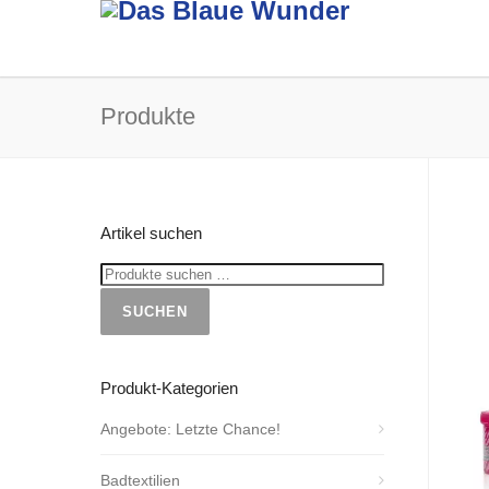
Produkte
Artikel suchen
SUCHEN
Produkt-Kategorien
Angebote: Letzte Chance!
Badtextilien