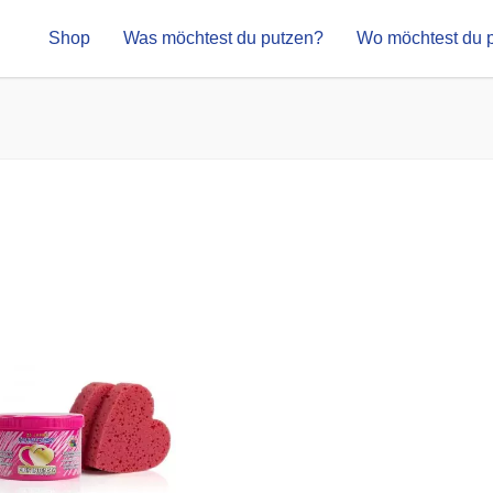
Shop
Was möchtest du putzen?
Wo möchtest du 