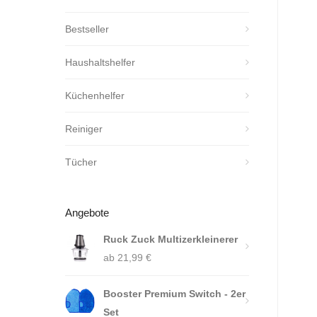
Bestseller
Haushaltshelfer
Küchenhelfer
Reiniger
Tücher
Angebote
Ruck Zuck Multizerkleinerer
ab
21,99
€
Booster Premium Switch - 2er
Set