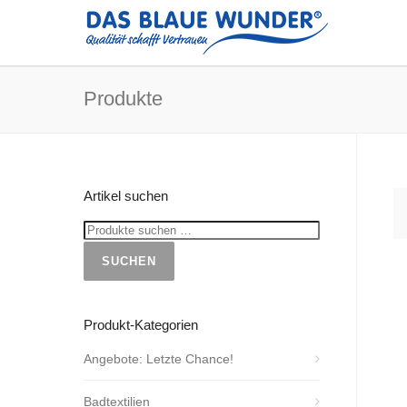
Produkte
Artikel suchen
SUCHEN
Produkt-Kategorien
Angebote: Letzte Chance!
Badtextilien