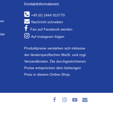
Kontaktinformationen
+49 (0) 2444 915770
gen
Nachricht schreiben
Fan auf Facebook werden
ular
Auf Instagram folgen
Produktpreise verstehen sich inklusive
der länderspezifischen MwSt. und zzgl.
Versandkosten. Die durchgestrichenen
Preise entsprechen dem bisherigen
Preis in diesem Online-Shop.