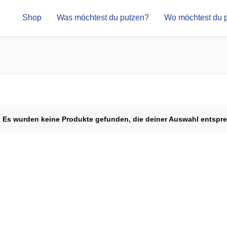
Shop
Was möchtest du putzen?
Wo möchtest du 
Es wurden keine Produkte gefunden, die deiner Auswahl entspr