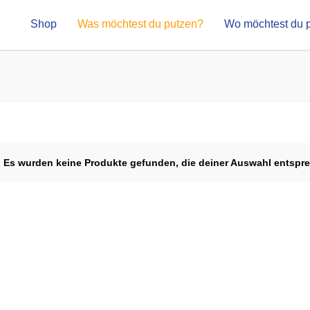
Shop
Was möchtest du putzen?
Wo möchtest du 
Es wurden keine Produkte gefunden, die deiner Auswahl entspr