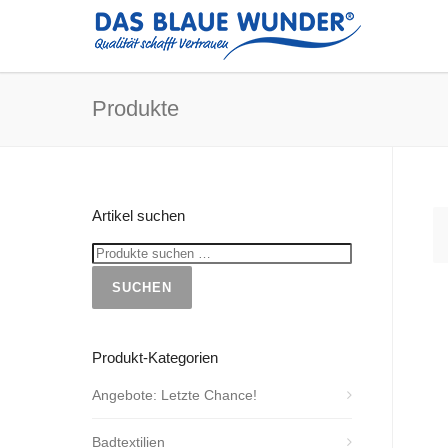
Produkte
Artikel suchen
SUCHEN
Produkt-Kategorien
Angebote: Letzte Chance!
Badtextilien