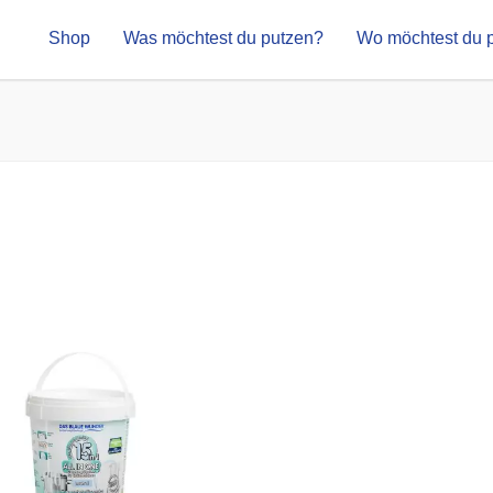
Shop
Was möchtest du putzen?
Wo möchtest du 