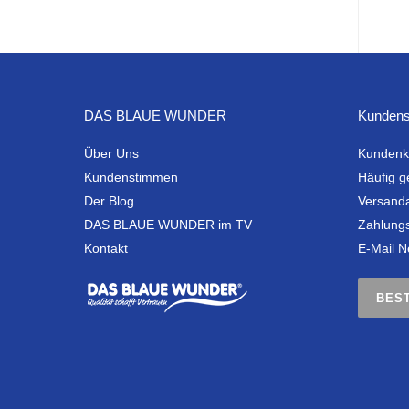
DAS BLAUE WUNDER
Kundens
Über Uns
Kundenk
Kundenstimmen
Häufig g
Der Blog
Versand
DAS BLAUE WUNDER im TV
Zahlung
Kontakt
E-Mail N
BES