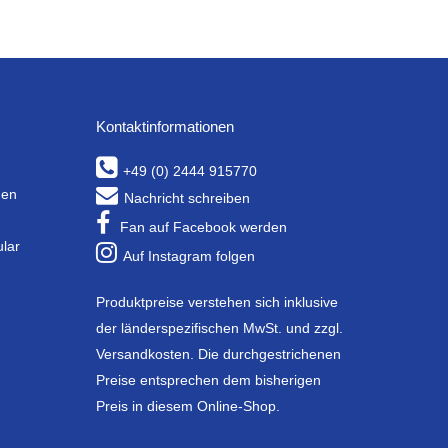
Kontaktinformationen
+49 (0) 2444 915770
gen
Nachricht schreiben
Fan auf Facebook werden
ular
Auf Instagram folgen
Produktpreise verstehen sich inklusive
der länderspezifischen MwSt. und zzgl.
Versandkosten. Die durchgestrichenen
Preise entsprechen dem bisherigen
Preis in diesem Online-Shop.