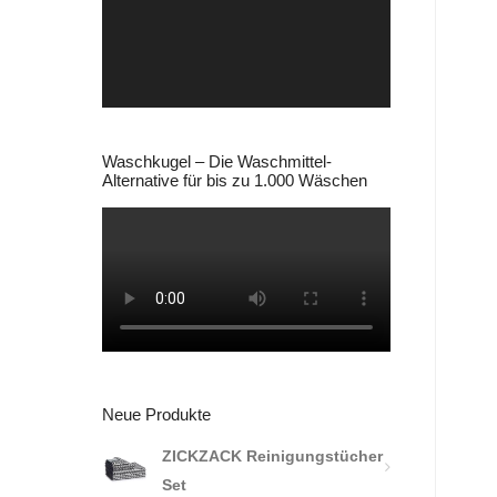
Waschkugel – Die Waschmittel-
Alternative für bis zu 1.000 Wäschen
Neue Produkte
ZICKZACK Reinigungstücher
Set