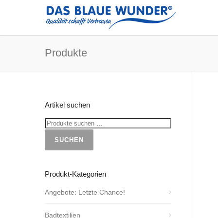
Produkte
Artikel suchen
SUCHEN
Produkt-Kategorien
Angebote: Letzte Chance!
Badtextilien