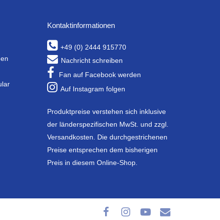
Kontaktinformationen
+49 (0) 2444 915770
gen
Nachricht schreiben
Fan auf Facebook werden
ular
Auf Instagram folgen
Produktpreise verstehen sich inklusive
der länderspezifischen MwSt. und zzgl.
Versandkosten. Die durchgestrichenen
Preise entsprechen dem bisherigen
Preis in diesem Online-Shop.