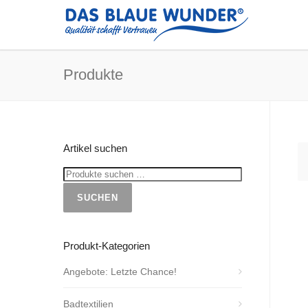
Produkte
Artikel suchen
SUCHEN
Produkt-Kategorien
Angebote: Letzte Chance!
Badtextilien