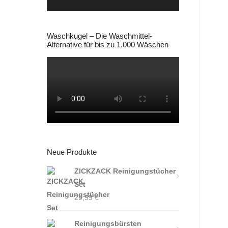
Waschkugel – Die Waschmittel-
Alternative für bis zu 1.000 Wäschen
Neue Produkte
ZICKZACK Reinigungstücher
Set
29,99
€
Reinigungsbürsten