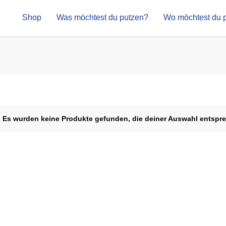
Shop
Was möchtest du putzen?
Wo möchtest du 
Es wurden keine Produkte gefunden, die deiner Auswahl entspr