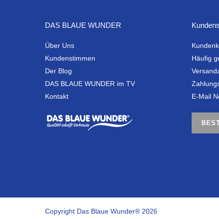
DAS BLAUE WUNDER
Kundens
Über Uns
Kundenk
Kundenstimmen
Häufig g
Der Blog
Versand
DAS BLAUE WUNDER im TV
Zahlung
Kontakt
E-Mail N
BES
Copyright Das Blaue Wunder® 2026