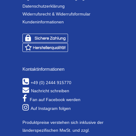
Datenschutzerklärung
Widerrufsrecht & Widerrufsformular
Kundeninformationen
Kontaktinformationen
+49 (0) 2444 915770
Nachricht schreiben
Fan auf Facebook werden
Auf Instagram folgen
Produktpreise verstehen sich inklusive der
länderspezifischen MwSt. und zzgl.