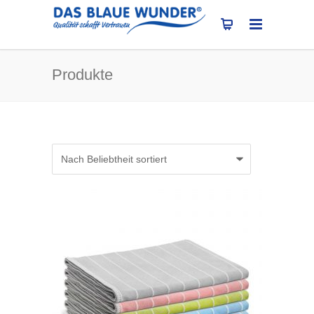
Produkte