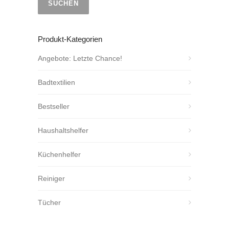
SUCHEN
Produkt-Kategorien
Angebote: Letzte Chance!
Badtextilien
Bestseller
Haushaltshelfer
Küchenhelfer
Reiniger
Tücher