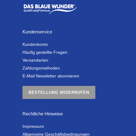
Kundenservice
Kundenkonto
Häufig gestellte Fragen
Versandarten
Zahlungsmethoden
E-Mail Newsletter abonnieren
BESTELLUNG WIDERRUFEN
Rechtliche Hinweise
Impressum
Allgemeine Geschäftsbedingungen