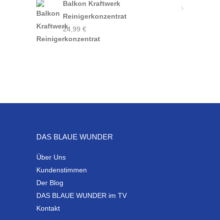
Balkon Kraftwerk
Reinigerkonzentrat
24,99
€
DAS BLAUE WUNDER
Über Uns
Kundenstimmen
Der Blog
DAS BLAUE WUNDER im TV
Kontakt