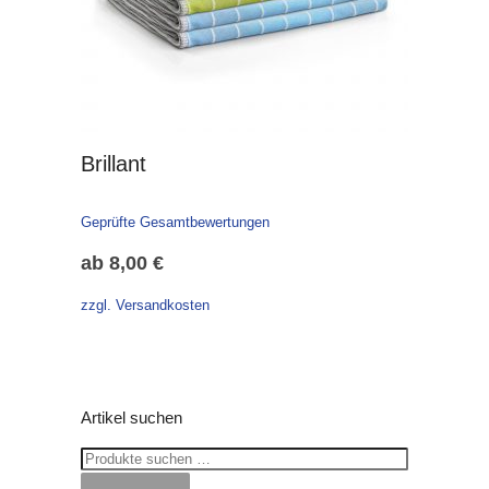
Brillant
Geprüfte Gesamtbewertungen
ab
8,00
€
zzgl. Versandkosten
Artikel suchen