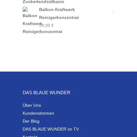
Balkon Kraftwerk
Reinigerkonzentrat
24,99
€
DAS BLAUE WUNDER
Über Uns
Kundenstimmen
Der Blog
DAS BLAUE WUNDER im TV