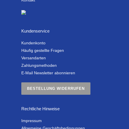
Kontakt
Kundenservice
Kundenkonto
Häufig gestellte Fragen
Versandarten
Zahlungsmethoden
E-Mail Newsletter abonnieren
BESTELLUNG WIDERRUFEN
Rechtliche Hinweise
Impressum
Allgemeine Geschäftsbedingungen