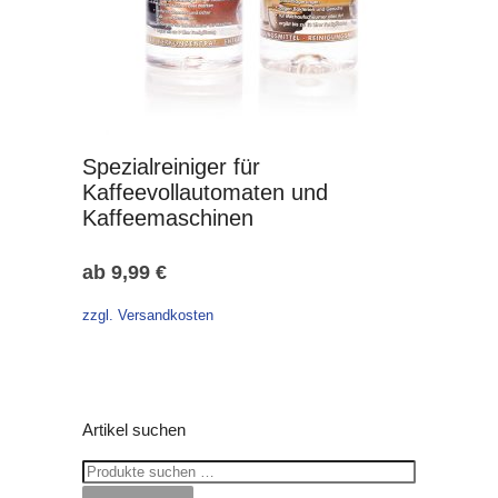
Spezialreiniger für
Kaffeevollautomaten und
Kaffeemaschinen
ab
9,99
€
zzgl. Versandkosten
Artikel suchen