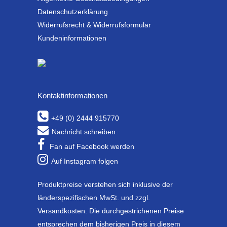
Datenschutzerklärung
Widerrufsrecht & Widerrufsformular
Kundeninformationen
Kontaktinformationen
+49 (0) 2444 915770
Nachricht schreiben
Fan auf Facebook werden
Auf Instagram folgen
Produktpreise verstehen sich inklusive der
länderspezifischen MwSt. und zzgl.
Versandkosten. Die durchgestrichenen Preise
entsprechen dem bisherigen Preis in diesem