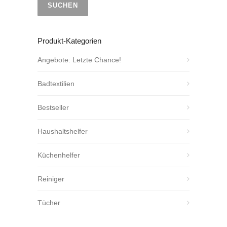
SUCHEN
Produkt-Kategorien
Angebote: Letzte Chance!
Badtextilien
Bestseller
Haushaltshelfer
Küchenhelfer
Reiniger
Tücher