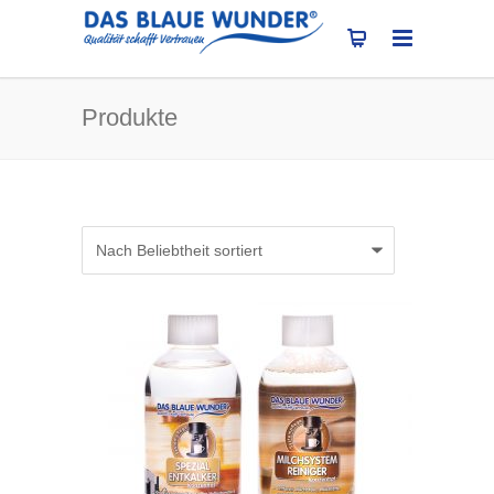
Produkte