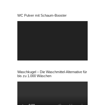
WC Pulver mit Schaum-Booster
Video-
Player
Waschkugel – Die Waschmittel-Alternative für
bis zu 1.000 Wäschen