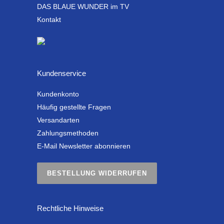
DAS BLAUE WUNDER im TV
Kontakt
Kundenservice
Kundenkonto
Häufig gestellte Fragen
Versandarten
Zahlungsmethoden
E-Mail Newsletter abonnieren
BESTELLUNG WIDERRUFEN
Rechtliche Hinweise