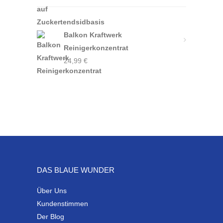
Balkon Kraftwerk
Reinigerkonzentrat
24,99
€
DAS BLAUE WUNDER
Über Uns
Kundenstimmen
Der Blog