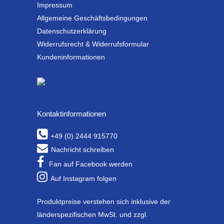
Impressum
Allgemeine Geschäftsbedingungen
Datenschutzerklärung
Widerrufsrecht & Widerrufsformular
Kundeninformationen
Kontaktinformationen
+49 (0) 2444 915770
Nachricht schreiben
Fan auf Facebook werden
Auf Instagram folgen
Produktpreise verstehen sich inklusive der
länderspezifischen MwSt. und zzgl.