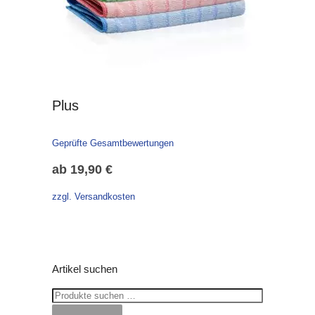
Plus
Geprüfte Gesamtbewertungen
ab
19,90
€
zzgl. Versandkosten
Artikel suchen