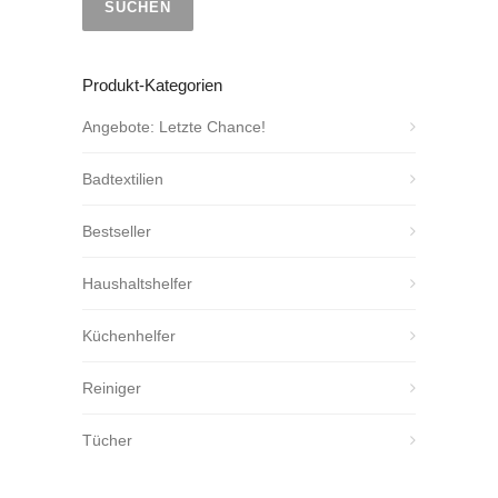
SUCHEN
Produkt-Kategorien
Angebote: Letzte Chance!
Badtextilien
Bestseller
Haushaltshelfer
Küchenhelfer
Reiniger
Tücher