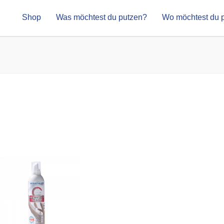
Shop
Was möchtest du putzen?
Wo möchtest du 