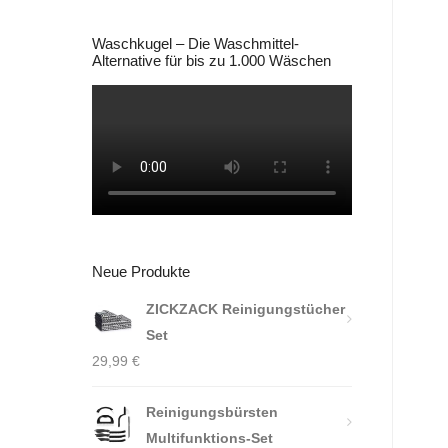
Waschkugel – Die Waschmittel-
Alternative für bis zu 1.000 Wäschen
Neue Produkte
ZICKZACK Reinigungstücher
Set
29,99
€
Reinigungsbürsten
Multifunktions-Set