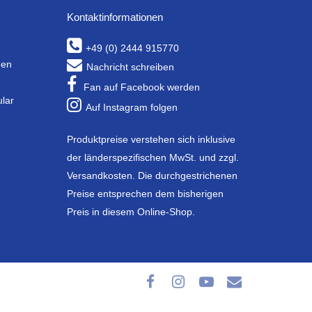
Kontaktinformationen
+49 (0) 2444 915770
gen
Nachricht schreiben
Fan auf Facebook werden
ular
Auf Instagram folgen
Produktpreise verstehen sich inklusive
der länderspezifischen MwSt. und zzgl.
Versandkosten. Die durchgestrichenen
Preise entsprechen dem bisherigen
Preis in diesem Online-Shop.