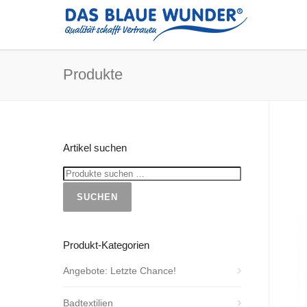
Produkte
Artikel suchen
SUCHEN
Produkt-Kategorien
Angebote: Letzte Chance!
Badtextilien