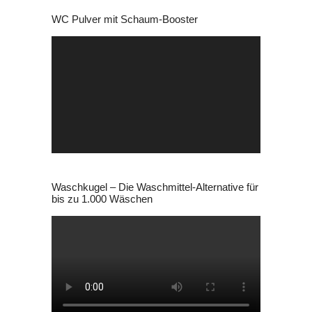
WC Pulver mit Schaum-Booster
Video-
Player
Waschkugel – Die Waschmittel-Alternative für
bis zu 1.000 Wäschen