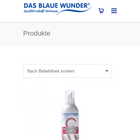
Produkte