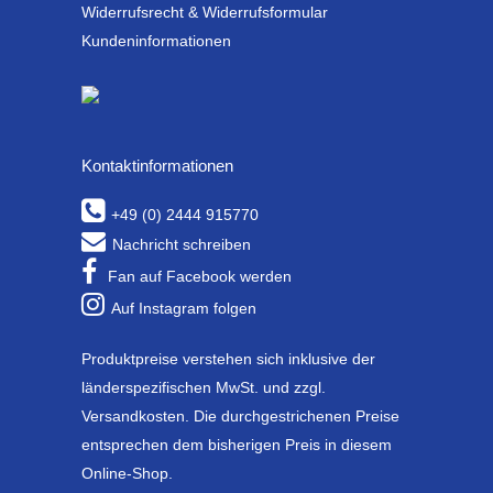
Widerrufsrecht & Widerrufsformular
Kundeninformationen
Kontaktinformationen
+49 (0) 2444 915770
Nachricht schreiben
Fan auf Facebook werden
Auf Instagram folgen
Produktpreise verstehen sich inklusive der
länderspezifischen MwSt. und zzgl.
Versandkosten. Die durchgestrichenen Preise
entsprechen dem bisherigen Preis in diesem
Online-Shop.