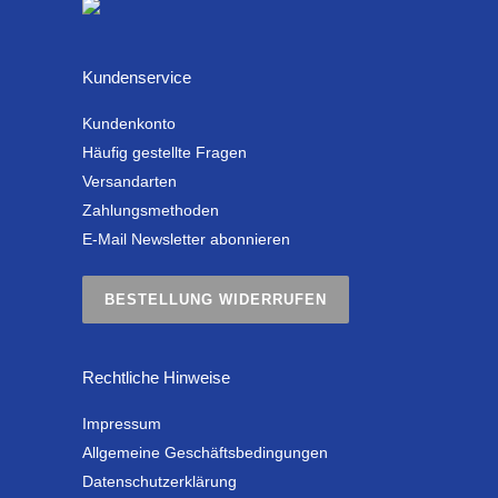
Kundenservice
Kundenkonto
Häufig gestellte Fragen
Versandarten
Zahlungsmethoden
E-Mail Newsletter abonnieren
BESTELLUNG WIDERRUFEN
Rechtliche Hinweise
Impressum
Allgemeine Geschäftsbedingungen
Datenschutzerklärung