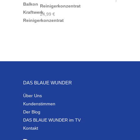
Reinigerkonzentrat
24,99
€
DAS BLAUE WUNDER
Über Uns
Kundenstimmen
Der Blog
DAS BLAUE WUNDER im TV
Kontakt