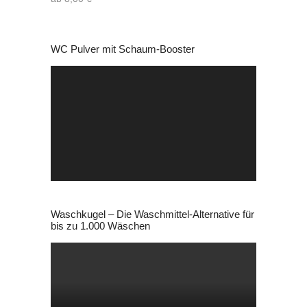
WC Pulver mit Schaum-Booster
Video-
Player
Waschkugel – Die Waschmittel-Alternative für
bis zu 1.000 Wäschen