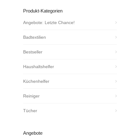
Produkt-Kategorien
Angebote: Letzte Chance!
Badtextilien
Bestseller
Haushaltshelfer
Küchenhelfer
Reiniger
Tücher
Angebote