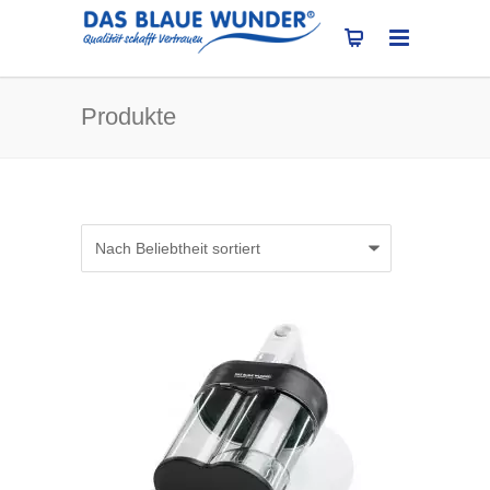
Produkte