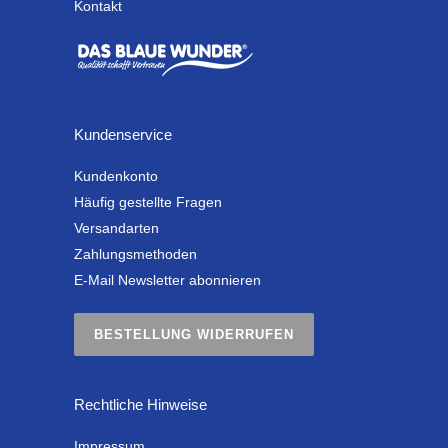
Kontakt
Kundenservice
Kundenkonto
Häufig gestellte Fragen
Versandarten
Zahlungsmethoden
E-Mail Newsletter abonnieren
BESTELLUNG WIDERRUFEN
Rechtliche Hinweise
Impressum