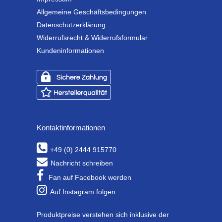
Allgemeine Geschäftsbedingungen
Datenschutzerklärung
Widerrufsrecht & Widerrufsformular
Kundeninformationen
Kontaktinformationen
+49 (0) 2444 915770
Nachricht schreiben
Fan auf Facebook werden
Auf Instagram folgen
Produktpreise verstehen sich inklusive der