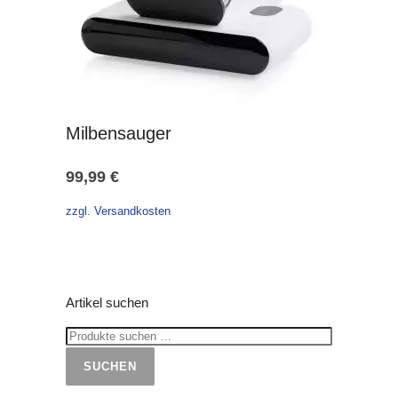
Milbensauger
99,99
€
zzgl. Versandkosten
Artikel suchen
SUCHEN