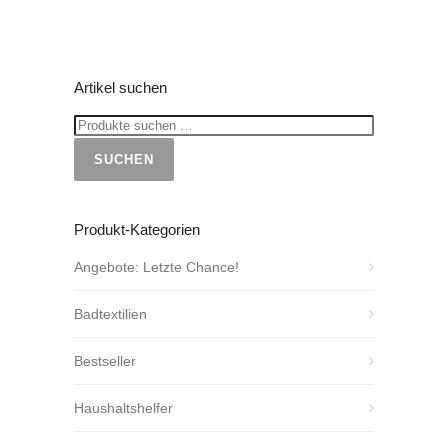
Artikel suchen
SUCHEN
Produkt-Kategorien
Angebote: Letzte Chance!
Badtextilien
Bestseller
Haushaltshelfer