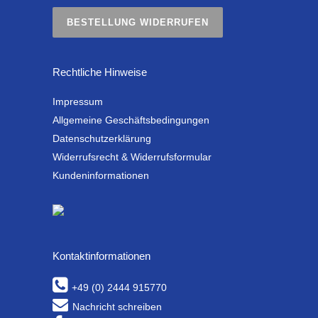
BESTELLUNG WIDERRUFEN
Rechtliche Hinweise
Impressum
Allgemeine Geschäftsbedingungen
Datenschutzerklärung
Widerrufsrecht & Widerrufsformular
Kundeninformationen
Kontaktinformationen
+49 (0) 2444 915770
Nachricht schreiben