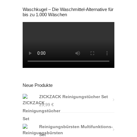
Waschkugel – Die Waschmittel-Alternative für
bis zu 1.000 Wäschen
Neue Produkte
ZICKZACK Reinigungstücher Set
29,99
€
Reinigungsbürsten Multifunktions-
Set