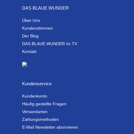
DAS BLAUE WUNDER
Über Uns
Kundenstimmen
Der Blog
DAS BLAUE WUNDER im TV
Kontakt
Kundenservice
Kundenkonto
Häufig gestellte Fragen
Versandarten
Zahlungsmethoden
E-Mail Newsletter abonnieren