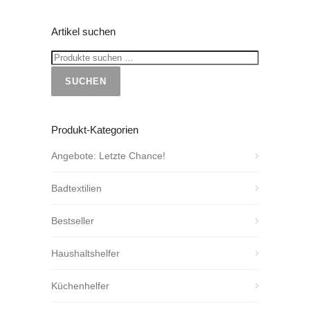
Artikel suchen
SUCHEN
Produkt-Kategorien
Angebote: Letzte Chance!
Badtextilien
Bestseller
Haushaltshelfer
Küchenhelfer