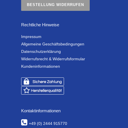
BESTELLUNG WIDERRUFEN
Rechtliche Hinweise
Impressum
Allgemeine Geschäftsbedingungen
Datenschutzerklärung
Widerrufsrecht & Widerrufsformular
Kundeninformationen
Kontaktinformationen
+49 (0) 2444 915770