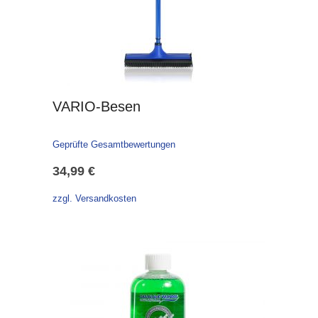
VARIO-Besen
Geprüfte Gesamtbewertungen
34,99
€
zzgl. Versandkosten