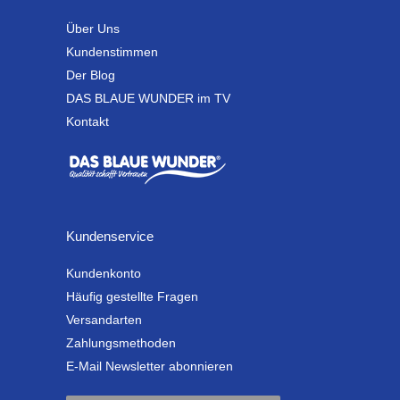
Über Uns
Kundenstimmen
Der Blog
DAS BLAUE WUNDER im TV
Kontakt
Kundenservice
Kundenkonto
Häufig gestellte Fragen
Versandarten
Zahlungsmethoden
E-Mail Newsletter abonnieren