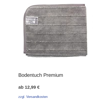
Bodentuch Premium
ab
12,99
€
zzgl. Versandkosten