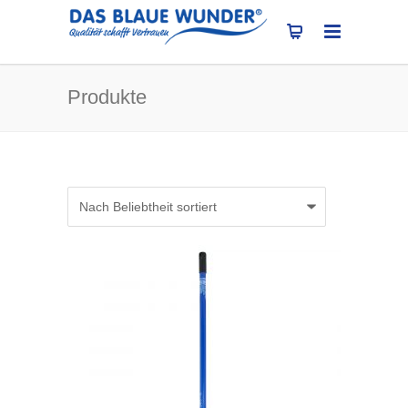
Produkte