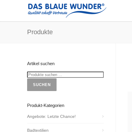
Produkte
Artikel suchen
SUCHEN
Produkt-Kategorien
Angebote: Letzte Chance!
Badtextilien