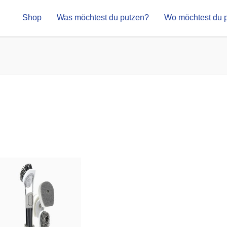
Shop
Was möchtest du putzen?
Wo möchtest du 