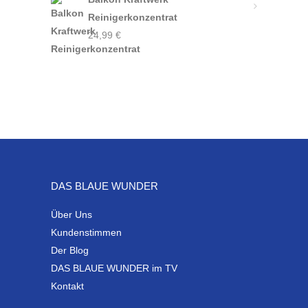
Reinigerkonzentrat
24,99
€
DAS BLAUE WUNDER
Über Uns
Kundenstimmen
Der Blog
DAS BLAUE WUNDER im TV
Kontakt