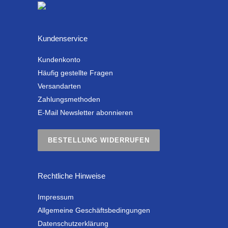
Kundenservice
Kundenkonto
Häufig gestellte Fragen
Versandarten
Zahlungsmethoden
E-Mail Newsletter abonnieren
BESTELLUNG WIDERRUFEN
Rechtliche Hinweise
Impressum
Allgemeine Geschäftsbedingungen
Datenschutzerklärung