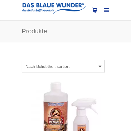
Produkte