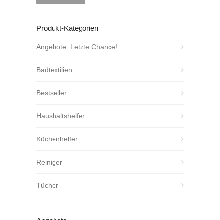
Produkt-Kategorien
Angebote: Letzte Chance!
Badtextilien
Bestseller
Haushaltshelfer
Küchenhelfer
Reiniger
Tücher