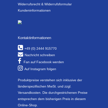
Widerrufsrecht & Widerrufsformular
Kundeninformationen
Kontaktinformationen
+49 (0) 2444 915770
Nachricht schreiben
Fan auf Facebook werden
Auf Instagram folgen
Produktpreise verstehen sich inklusive der
länderspezifischen MwSt. und zzgl.
Versandkosten. Die durchgestrichenen Preise
entsprechen dem bisherigen Preis in diesem
Online-Shop.