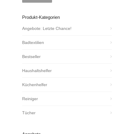
Produkt-Kategorien
Angebote: Letzte Chance!
Badtextilien
Bestseller
Haushaltshelfer
Küchenhelfer
Reiniger
Tücher