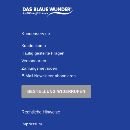
Kundenservice
Kundenkonto
Häufig gestellte Fragen
Versandarten
Zahlungsmethoden
E-Mail Newsletter abonnieren
BESTELLUNG WIDERRUFEN
Rechtliche Hinweise
Impressum