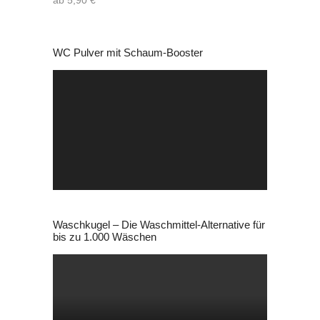
WC Pulver mit Schaum-Booster
Video-
Player
Waschkugel – Die Waschmittel-Alternative für
bis zu 1.000 Wäschen