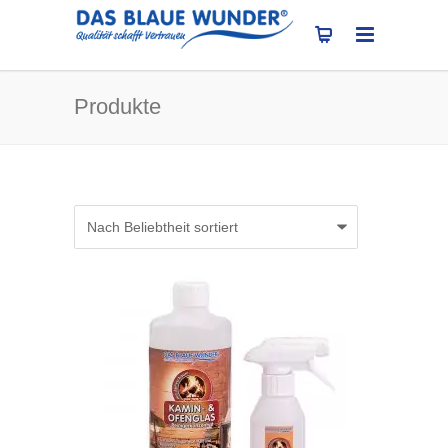
Produkte