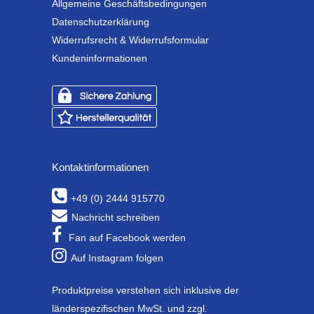
Allgemeine Geschäftsbedingungen
Datenschutzerklärung
Widerrufsrecht & Widerrufsformular
Kundeninformationen
Kontaktinformationen
+49 (0) 2444 915770
Nachricht schreiben
Fan auf Facebook werden
Auf Instagram folgen
Produktpreise verstehen sich inklusive der
länderspezifischen MwSt. und zzgl.