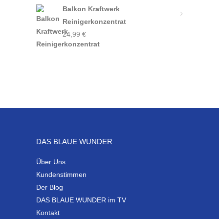
Balkon Kraftwerk
Reinigerkonzentrat
24,99
€
DAS BLAUE WUNDER
Über Uns
Kundenstimmen
Der Blog
DAS BLAUE WUNDER im TV
Kontakt