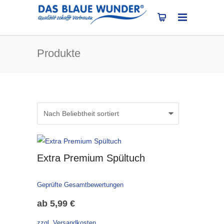
Produkte
Extra Premium Spültuch
Geprüfte Gesamtbewertungen
ab
5,99
€
zzgl. Versandkosten