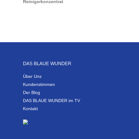
DAS BLAUE WUNDER
Über Uns
Kundenstimmen
Der Blog
DAS BLAUE WUNDER im TV
Kontakt