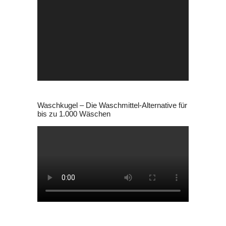
Video-
Player
Waschkugel – Die Waschmittel-Alternative für
bis zu 1.000 Wäschen