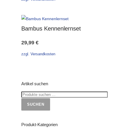
Bambus Kennenlernset
29,99
€
zzgl. Versandkosten
Artikel suchen
SUCHEN
Produkt-Kategorien