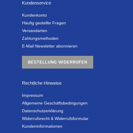
Kundenservice
Kundenkonto
Häufig gestellte Fragen
Versandarten
Zahlungsmethoden
E-Mail Newsletter abonnieren
BESTELLUNG WIDERRUFEN
Rechtliche Hinweise
Impressum
Allgemeine Geschäftsbedingungen
Datenschutzerklärung
Widerrufsrecht & Widerrufsformular
Kundeninformationen