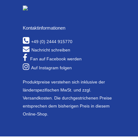
Kontaktinformationen
+49 (0) 2444 915770
Nachricht schreiben
Fan auf Facebook werden
Auf Instagram folgen
Produktpreise verstehen sich inklusive der
länderspezifischen MwSt. und zzgl.
Versandkosten. Die durchgestrichenen Preise
entsprechen dem bisherigen Preis in diesem
Online-Shop.