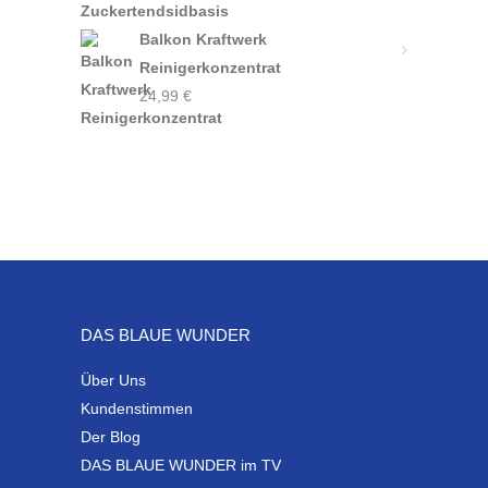
Balkon Kraftwerk
Reinigerkonzentrat
24,99
€
DAS BLAUE WUNDER
Über Uns
Kundenstimmen
Der Blog
DAS BLAUE WUNDER im TV