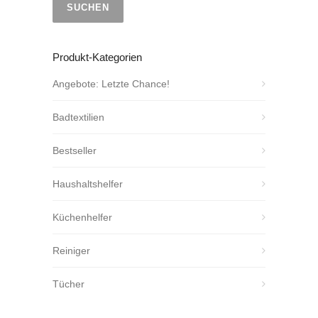
SUCHEN
Produkt-Kategorien
Angebote: Letzte Chance!
Badtextilien
Bestseller
Haushaltshelfer
Küchenhelfer
Reiniger
Tücher