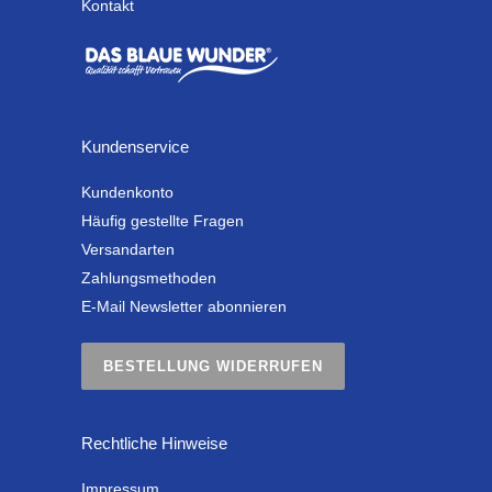
Kontakt
Kundenservice
Kundenkonto
Häufig gestellte Fragen
Versandarten
Zahlungsmethoden
E-Mail Newsletter abonnieren
BESTELLUNG WIDERRUFEN
Rechtliche Hinweise
Impressum