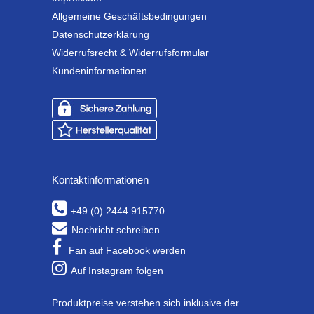
Allgemeine Geschäftsbedingungen
Datenschutzerklärung
Widerrufsrecht & Widerrufsformular
Kundeninformationen
Kontaktinformationen
+49 (0) 2444 915770
Nachricht schreiben
Fan auf Facebook werden
Auf Instagram folgen
Produktpreise verstehen sich inklusive der