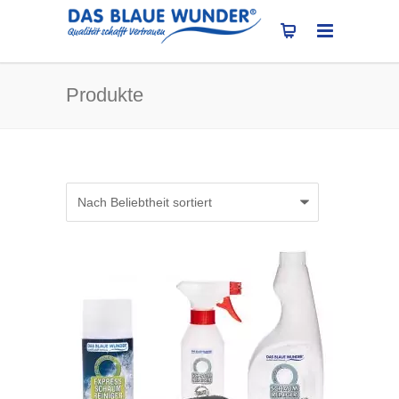
Produkte