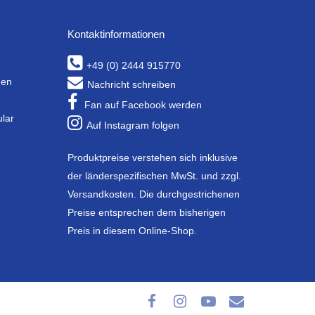
Kontaktinformationen
+49 (0) 2444 915770
gen
Nachricht schreiben
Fan auf Facebook werden
ular
Auf Instagram folgen
Produktpreise verstehen sich inklusive
der länderspezifischen MwSt. und zzgl.
Versandkosten. Die durchgestrichenen
Preise entsprechen dem bisherigen
Preis in diesem Online-Shop.