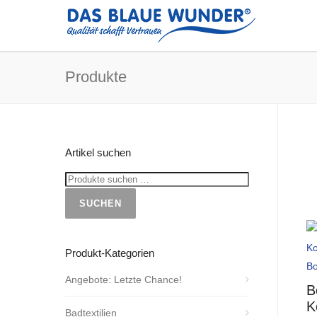
Produkte
Artikel suchen
SUCHEN
Produkt-Kategorien
Angebote: Letzte Chance!
B
K
Badtextilien