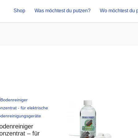
Shop
Was möchtest du putzen?
Wo möchtest du 
odenreiniger
onzentrat – für