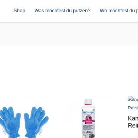
Shop
Was möchtest du putzen?
Wo möchtest du 
Kam
Rei