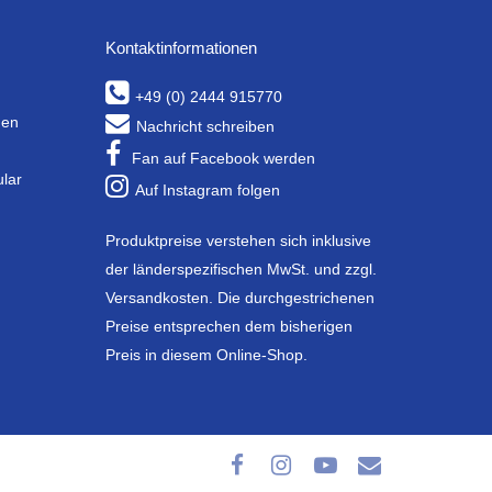
Kontaktinformationen
+49 (0) 2444 915770
gen
Nachricht schreiben
Fan auf Facebook werden
ular
Auf Instagram folgen
Produktpreise verstehen sich inklusive
der länderspezifischen MwSt. und zzgl.
Versandkosten. Die durchgestrichenen
Preise entsprechen dem bisherigen
Preis in diesem Online-Shop.