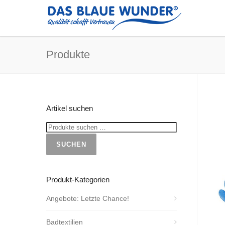
Produkte
Artikel suchen
SUCHEN
Produkt-Kategorien
Angebote: Letzte Chance!
Badtextilien