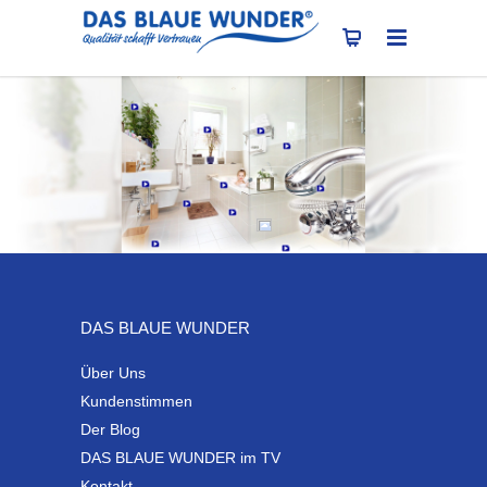
DAS BLAUE WUNDER
Über Uns
Kundenstimmen
Der Blog
DAS BLAUE WUNDER im TV
Kontakt