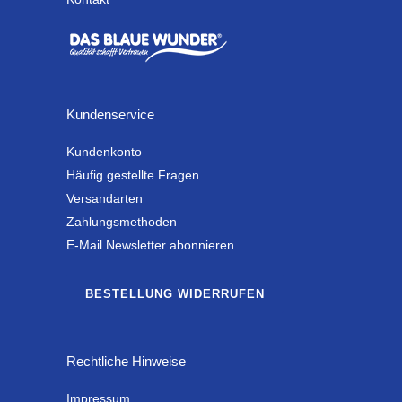
Kundenservice
Kundenkonto
Häufig gestellte Fragen
Versandarten
Zahlungsmethoden
E-Mail Newsletter abonnieren
BESTELLUNG WIDERRUFEN
Rechtliche Hinweise
Impressum