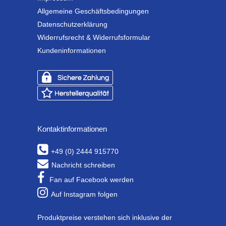
Allgemeine Geschäftsbedingungen
Datenschutzerklärung
Widerrufsrecht & Widerrufsformular
Kundeninformationen
Kontaktinformationen
+49 (0) 2444 915770
Nachricht schreiben
Fan auf Facebook werden
Auf Instagram folgen
Produktpreise verstehen sich inklusive der