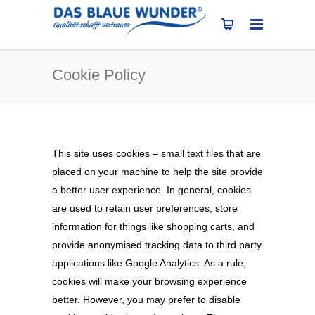
Cookie Policy
This site uses cookies – small text files that are
placed on your machine to help the site provide
a better user experience. In general, cookies
are used to retain user preferences, store
information for things like shopping carts, and
provide anonymised tracking data to third party
applications like Google Analytics. As a rule,
cookies will make your browsing experience
better. However, you may prefer to disable