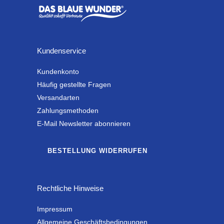
Kundenservice
Kundenkonto
Häufig gestellte Fragen
Versandarten
Zahlungsmethoden
E-Mail Newsletter abonnieren
BESTELLUNG WIDERRUFEN
Rechtliche Hinweise
Impressum
Allgemeine Geschäftsbedingungen