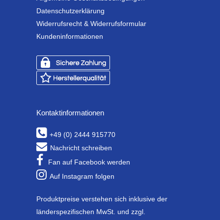
Datenschutzerklärung
Widerrufsrecht & Widerrufsformular
Kundeninformationen
Kontaktinformationen
+49 (0) 2444 915770
Nachricht schreiben
Fan auf Facebook werden
Auf Instagram folgen
Produktpreise verstehen sich inklusive der
länderspezifischen MwSt. und zzgl.