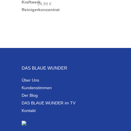
24,99
€
DAS BLAUE WUNDER
Über Uns
Kundenstimmen
Der Blog
DAS BLAUE WUNDER im TV
Kontakt