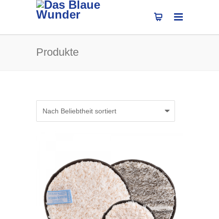
Produkte