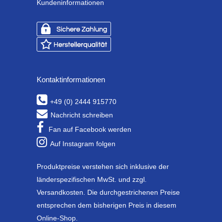
Kundeninformationen
Kontaktinformationen
+49 (0) 2444 915770
Nachricht schreiben
Fan auf Facebook werden
Auf Instagram folgen
Produktpreise verstehen sich inklusive der
länderspezifischen MwSt. und zzgl.
Versandkosten. Die durchgestrichenen Preise
entsprechen dem bisherigen Preis in diesem
Online-Shop.