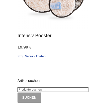
Intensiv Booster
19,99
€
zzgl. Versandkosten
Artikel suchen
SUCHEN