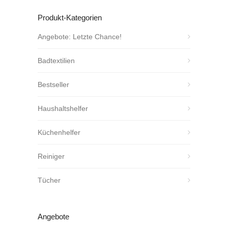
Produkt-Kategorien
Angebote: Letzte Chance!
Badtextilien
Bestseller
Haushaltshelfer
Küchenhelfer
Reiniger
Tücher
Angebote