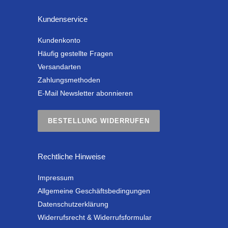
Kundenservice
Kundenkonto
Häufig gestellte Fragen
Versandarten
Zahlungsmethoden
E-Mail Newsletter abonnieren
BESTELLUNG WIDERRUFEN
Rechtliche Hinweise
Impressum
Allgemeine Geschäftsbedingungen
Datenschutzerklärung
Widerrufsrecht & Widerrufsformular