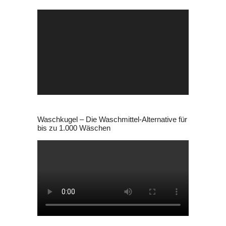
Video-
Player
Waschkugel – Die Waschmittel-Alternative für
bis zu 1.000 Wäschen