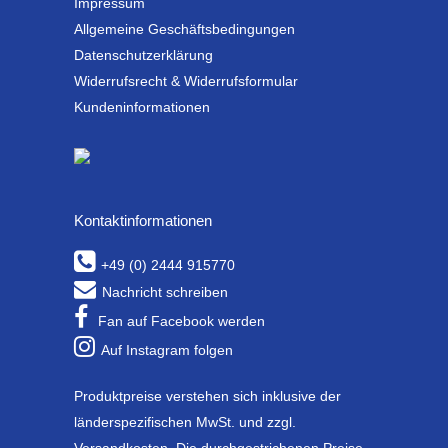
Impressum
Allgemeine Geschäftsbedingungen
Datenschutzerklärung
Widerrufsrecht & Widerrufsformular
Kundeninformationen
Kontaktinformationen
+49 (0) 2444 915770
Nachricht schreiben
Fan auf Facebook werden
Auf Instagram folgen
Produktpreise verstehen sich inklusive der
länderspezifischen MwSt. und zzgl.