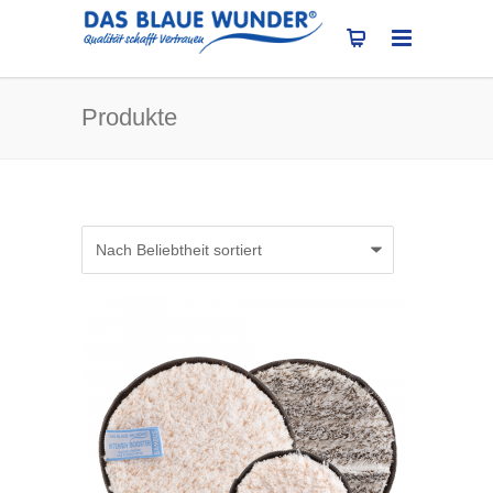
Produkte