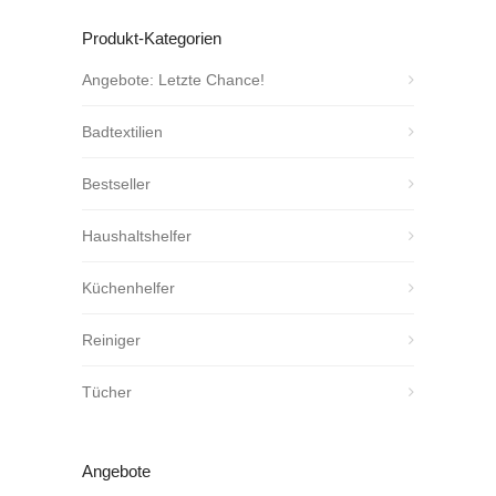
Produkt-Kategorien
Angebote: Letzte Chance!
Badtextilien
Bestseller
Haushaltshelfer
Küchenhelfer
Reiniger
Tücher
Angebote