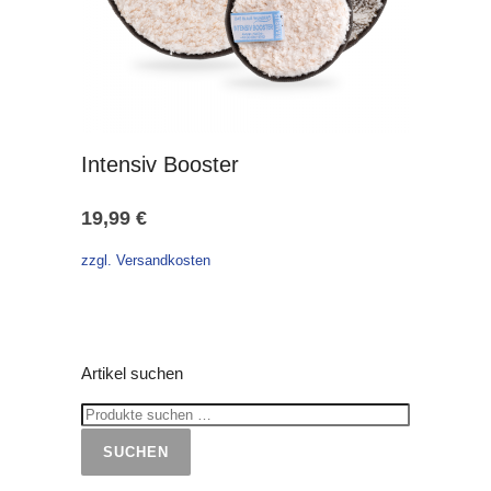
Intensiv Booster
19,99
€
zzgl. Versandkosten
Artikel suchen
SUCHEN