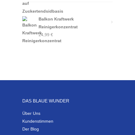
Balkon Kraftwerk
Reinigerkonzentrat
24,99
€
DAS BLAUE WUNDER
Über Uns
Kundenstimmen
Der Blog