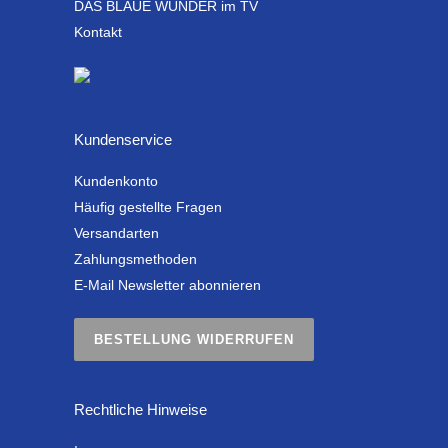
DAS BLAUE WUNDER im TV
Kontakt
Kundenservice
Kundenkonto
Häufig gestellte Fragen
Versandarten
Zahlungsmethoden
E-Mail Newsletter abonnieren
BESTELLUNG WIDERRUFEN
Rechtliche Hinweise