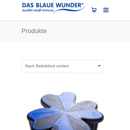
Produkte