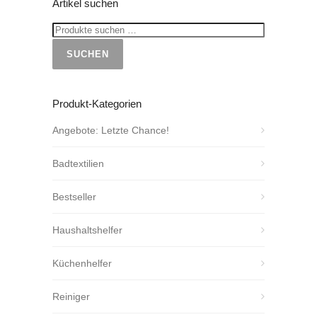
Artikel suchen
SUCHEN
Produkt-Kategorien
Angebote: Letzte Chance!
Badtextilien
Bestseller
Haushaltshelfer
Küchenhelfer
Reiniger