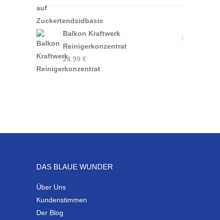
Balkon Kraftwerk
Reinigerkonzentrat
24,99
€
DAS BLAUE WUNDER
Über Uns
Kundenstimmen
Der Blog