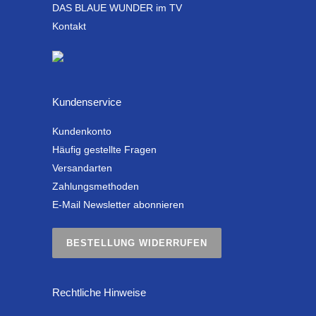
DAS BLAUE WUNDER im TV
Kontakt
Kundenservice
Kundenkonto
Häufig gestellte Fragen
Versandarten
Zahlungsmethoden
E-Mail Newsletter abonnieren
BESTELLUNG WIDERRUFEN
Rechtliche Hinweise