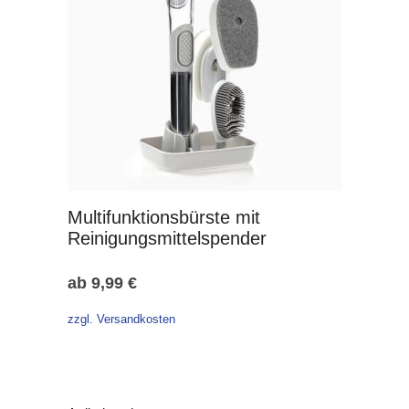
Multifunktionsbürste mit
Reinigungsmittelspender
ab
9,99
€
zzgl. Versandkosten