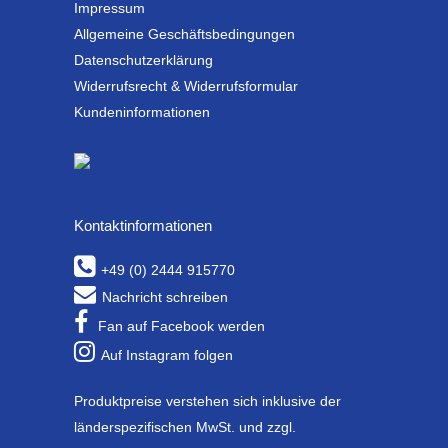
Impressum
Allgemeine Geschäftsbedingungen
Datenschutzerklärung
Widerrufsrecht & Widerrufsformular
Kundeninformationen
Kontaktinformationen
+49 (0) 2444 915770
Nachricht schreiben
Fan auf Facebook werden
Auf Instagram folgen
Produktpreise verstehen sich inklusive der
länderspezifischen MwSt. und zzgl.