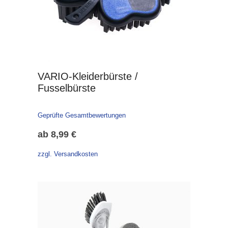
VARIO-Kleiderbürste /
Fusselbürste
Geprüfte Gesamtbewertungen
ab
8,99
€
zzgl. Versandkosten