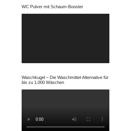
WC Pulver mit Schaum-Booster
Video-
Player
Waschkugel – Die Waschmittel-Alternative für
bis zu 1.000 Wäschen