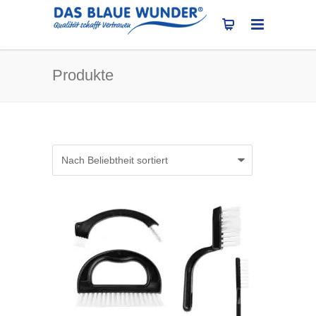
Produkte