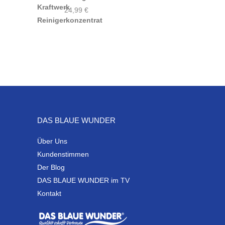
24,99
€
DAS BLAUE WUNDER
Über Uns
Kundenstimmen
Der Blog
DAS BLAUE WUNDER im TV
Kontakt