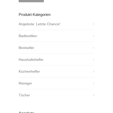
Produkt-Kategorien
Angebote: Letzte Chance!
Badtextilien
Bestseller
Haushaltshelfer
Küchenhelfer
Reiniger
Tücher