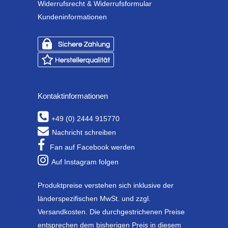
Widerrufsrecht & Widerrufsformular
Kundeninformationen
Kontaktinformationen
+49 (0) 2444 915770
Nachricht schreiben
Fan auf Facebook werden
Auf Instagram folgen
Produktpreise verstehen sich inklusive der
länderspezifischen MwSt. und zzgl.
Versandkosten. Die durchgestrichenen Preise
entsprechen dem bisherigen Preis in diesem