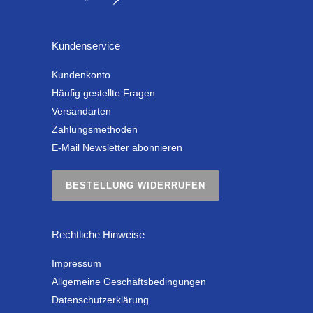
Kundenservice
Kundenkonto
Häufig gestellte Fragen
Versandarten
Zahlungsmethoden
E-Mail Newsletter abonnieren
BESTELLUNG WIDERRUFEN
Rechtliche Hinweise
Impressum
Allgemeine Geschäftsbedingungen
Datenschutzerklärung