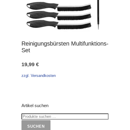
Reinigungsbürsten Multifunktions-
Set
19,99
€
zzgl. Versandkosten
Artikel suchen
SUCHEN