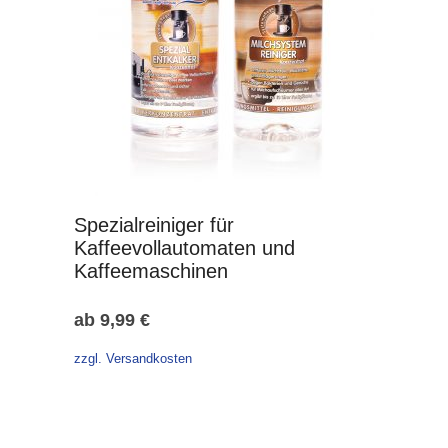
Spezialreiniger für
Kaffeevollautomaten und
Kaffeemaschinen
ab
9,99
€
zzgl. Versandkosten