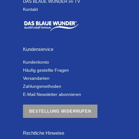
DAS BLAUE WUNDER im TV
Kontakt
Kundenservice
Kundenkonto
Häufig gestellte Fragen
Versandarten
Zahlungsmethoden
E-Mail Newsletter abonnieren
BESTELLUNG WIDERRUFEN
Rechtliche Hinweise