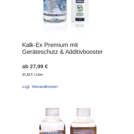
Kalk-Ex Premium mit
Geräteschutz & Additivbooster
ab
27,99
€
37,32
€
/
Liter
zzgl. Versandkosten