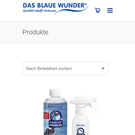
Produkte