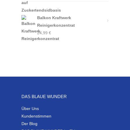
Balkon Kraftwerk
Reinigerkonzentrat
24,99
€
DAS BLAUE WUNDER
Über Uns
Kundenstimmen
Der Blog