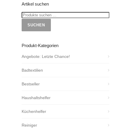
Artikel suchen
SUCHEN
Produkt-Kategorien
Angebote: Letzte Chance!
Badtextilien
Bestseller
Haushaltshelfer
Küchenhelfer
Reiniger