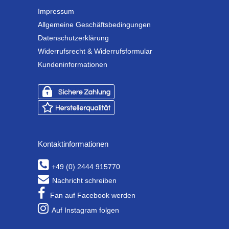
Impressum
Allgemeine Geschäftsbedingungen
Datenschutzerklärung
Widerrufsrecht & Widerrufsformular
Kundeninformationen
Kontaktinformationen
+49 (0) 2444 915770
Nachricht schreiben
Fan auf Facebook werden
Auf Instagram folgen