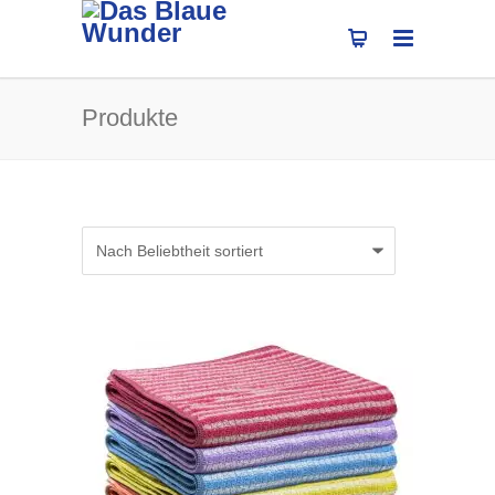
Produkte