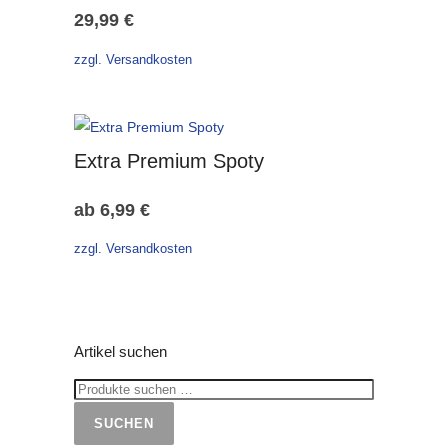
29,99
€
zzgl. Versandkosten
Extra Premium Spoty
ab
6,99
€
zzgl. Versandkosten
Artikel suchen
SUCHEN