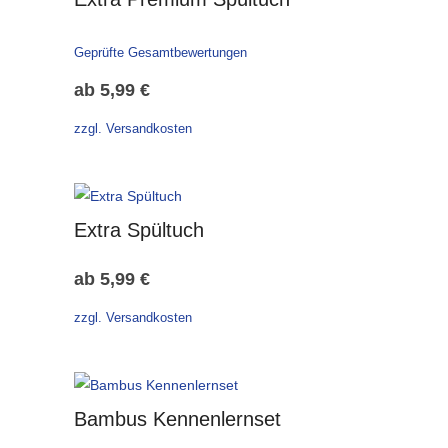
Geprüfte Gesamtbewertungen
ab
5,99
€
zzgl. Versandkosten
Extra Spültuch
ab
5,99
€
zzgl. Versandkosten
Bambus Kennenlernset