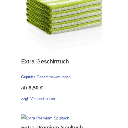
Extra Geschirrtuch
Geprüfte Gesamtbewertungen
ab
8,50
€
zzgl. Versandkosten
Extra Premium Spültuch