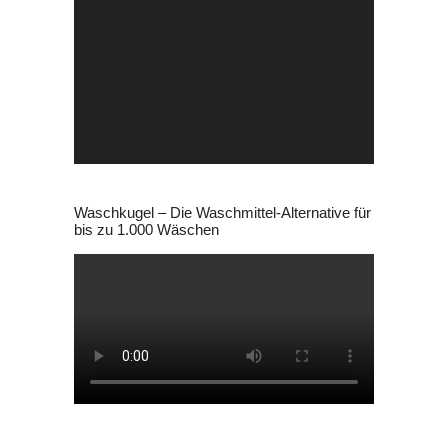
Video-
Player
Waschkugel – Die Waschmittel-Alternative für
bis zu 1.000 Wäschen