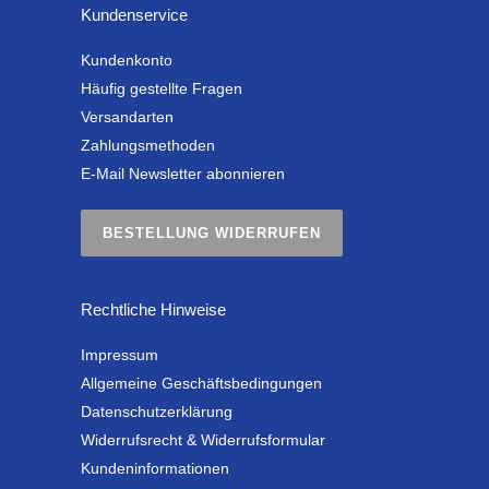
Kundenservice
Kundenkonto
Häufig gestellte Fragen
Versandarten
Zahlungsmethoden
E-Mail Newsletter abonnieren
BESTELLUNG WIDERRUFEN
Rechtliche Hinweise
Impressum
Allgemeine Geschäftsbedingungen
Datenschutzerklärung
Widerrufsrecht & Widerrufsformular
Kundeninformationen