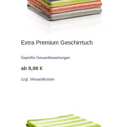
Extra Premium Geschirrtuch
Geprüfte Gesamtbewertungen
ab
8,98
€
zzgl. Versandkosten