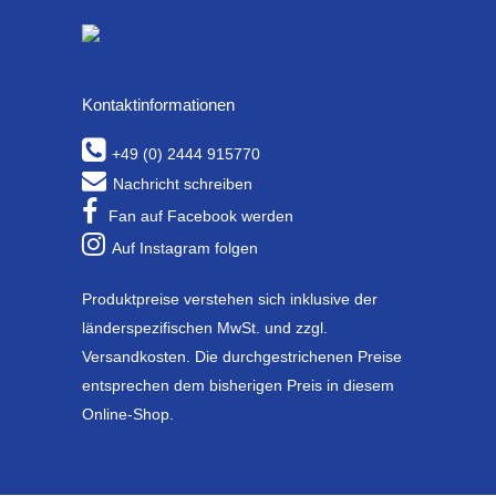
Kontaktinformationen
+49 (0) 2444 915770
Nachricht schreiben
Fan auf Facebook werden
Auf Instagram folgen
Produktpreise verstehen sich inklusive der
länderspezifischen MwSt. und zzgl.
Versandkosten. Die durchgestrichenen Preise
entsprechen dem bisherigen Preis in diesem
Online-Shop.