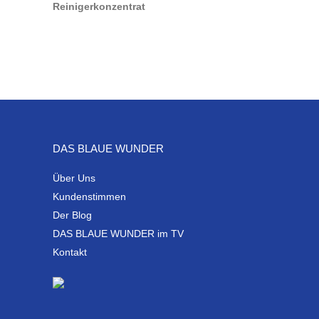
DAS BLAUE WUNDER
Über Uns
Kundenstimmen
Der Blog
DAS BLAUE WUNDER im TV
Kontakt