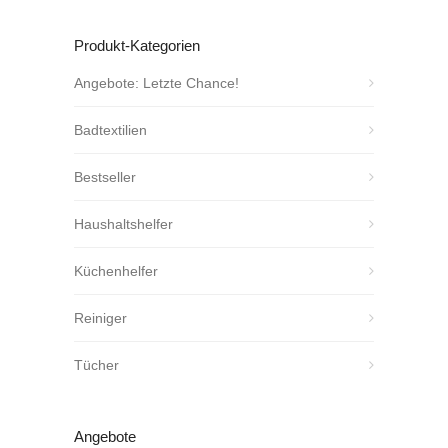
Produkt-Kategorien
Angebote: Letzte Chance!
Badtextilien
Bestseller
Haushaltshelfer
Küchenhelfer
Reiniger
Tücher
Angebote