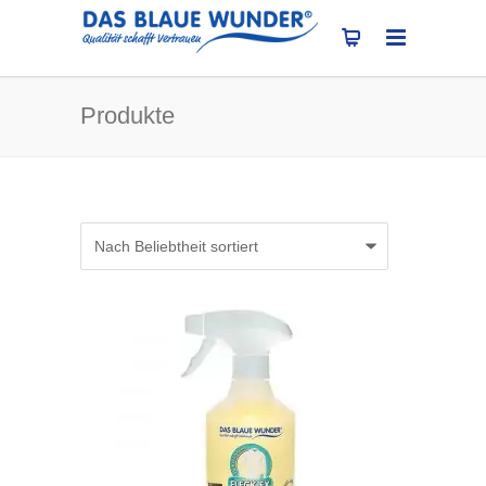
Produkte