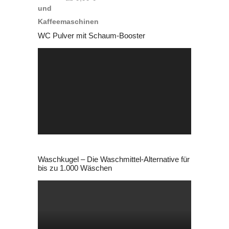
WC Pulver mit Schaum-Booster
Video-
Player
Waschkugel – Die Waschmittel-Alternative für
bis zu 1.000 Wäschen