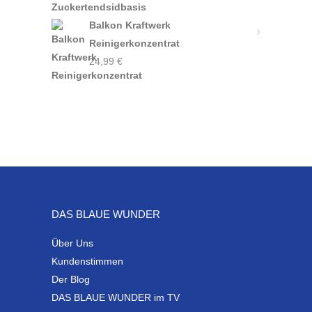
Balkon Kraftwerk
Reinigerkonzentrat
24,99
€
DAS BLAUE WUNDER
Über Uns
Kundenstimmen
Der Blog
DAS BLAUE WUNDER im TV