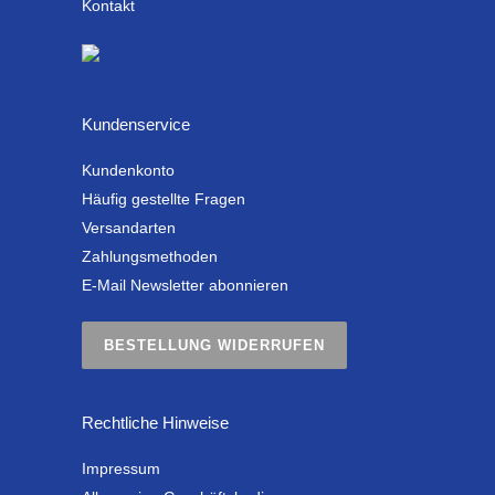
Kontakt
Kundenservice
Kundenkonto
Häufig gestellte Fragen
Versandarten
Zahlungsmethoden
E-Mail Newsletter abonnieren
BESTELLUNG WIDERRUFEN
Rechtliche Hinweise
Impressum