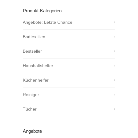
Produkt-Kategorien
Angebote: Letzte Chance!
Badtextilien
Bestseller
Haushaltshelfer
Küchenhelfer
Reiniger
Tücher
Angebote