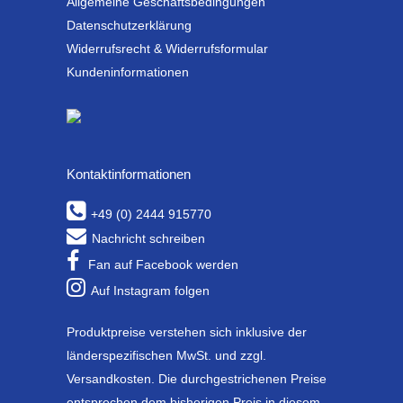
Allgemeine Geschäftsbedingungen
Datenschutzerklärung
Widerrufsrecht & Widerrufsformular
Kundeninformationen
Kontaktinformationen
+49 (0) 2444 915770
Nachricht schreiben
Fan auf Facebook werden
Auf Instagram folgen
Produktpreise verstehen sich inklusive der
länderspezifischen MwSt. und zzgl.
Versandkosten. Die durchgestrichenen Preise
entsprechen dem bisherigen Preis in diesem