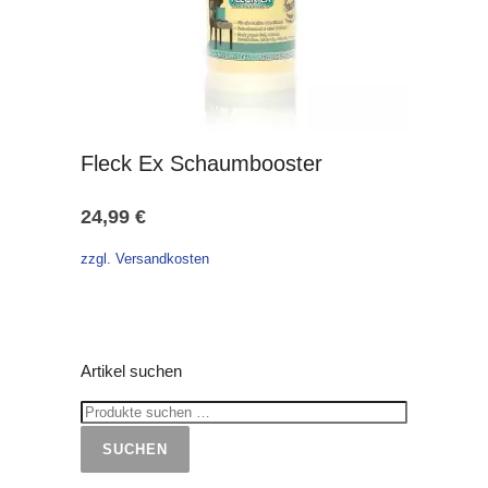
Fleck Ex Schaumbooster
24,99
€
zzgl. Versandkosten
Artikel suchen
SUCHEN