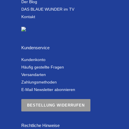
Der Blog
DAS BLAUE WUNDER im TV
Kontakt
Kundenservice
Kundenkonto
Häufig gestellte Fragen
Versandarten
Zahlungsmethoden
E-Mail Newsletter abonnieren
BESTELLUNG WIDERRUFEN
Rechtliche Hinweise