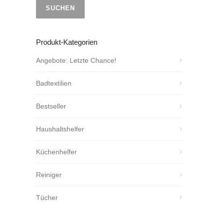
SUCHEN
Produkt-Kategorien
Angebote: Letzte Chance!
Badtextilien
Bestseller
Haushaltshelfer
Küchenhelfer
Reiniger
Tücher