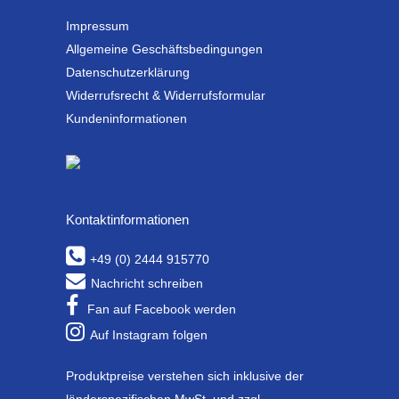
Impressum
Allgemeine Geschäftsbedingungen
Datenschutzerklärung
Widerrufsrecht & Widerrufsformular
Kundeninformationen
Kontaktinformationen
+49 (0) 2444 915770
Nachricht schreiben
Fan auf Facebook werden
Auf Instagram folgen
Produktpreise verstehen sich inklusive der