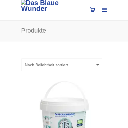
Produkte