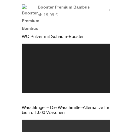
Booster Premium Bambus
ab
19,99
€
WC Pulver mit Schaum-Booster
Video-
Player
Waschkugel – Die Waschmittel-Alternative für
bis zu 1.000 Wäschen