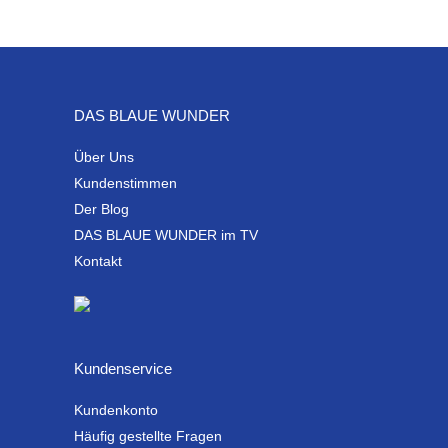
DAS BLAUE WUNDER
Über Uns
Kundenstimmen
Der Blog
DAS BLAUE WUNDER im TV
Kontakt
Kundenservice
Kundenkonto
Häufig gestellte Fragen