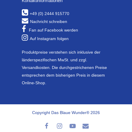
Kontaktinformationen
+49 (0) 2444 915770
Nachricht schreiben
Fan auf Facebook werden
Auf Instagram folgen
Produktpreise verstehen sich inklusive der
länderspezifischen MwSt. und zzgl.
Versandkosten. Die durchgestrichenen Preise
entsprechen dem bisherigen Preis in diesem
Online-Shop.
Copyright Das Blaue Wunder® 2026