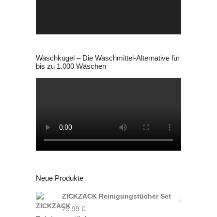
Waschkugel – Die Waschmittel-Alternative für
bis zu 1.000 Wäschen
Neue Produkte
ZICKZACK Reinigungstücher Set
29,99
€