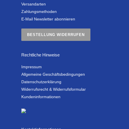
Versandarten
Zahlungsmethoden
E-Mail Newsletter abonnieren
BESTELLUNG WIDERRUFEN
Rechtliche Hinweise
Impressum
Allgemeine Geschäftsbedingungen
Datenschutzerklärung
Widerrufsrecht & Widerrufsformular
Kundeninformationen