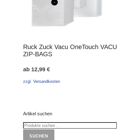
Ruck Zuck Vacu OneTouch VACU
ZIP-BAGS
ab
12,99
€
zzgl. Versandkosten
Artikel suchen
SUCHEN