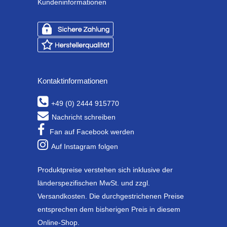
Kundeninformationen
Kontaktinformationen
+49 (0) 2444 915770
Nachricht schreiben
Fan auf Facebook werden
Auf Instagram folgen
Produktpreise verstehen sich inklusive der
länderspezifischen MwSt. und zzgl.
Versandkosten. Die durchgestrichenen Preise
entsprechen dem bisherigen Preis in diesem
Online-Shop.