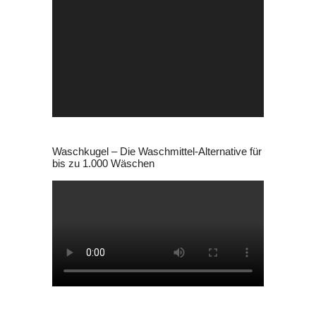
Video-
Player
Waschkugel – Die Waschmittel-Alternative für
bis zu 1.000 Wäschen