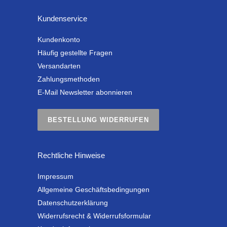
Kundenservice
Kundenkonto
Häufig gestellte Fragen
Versandarten
Zahlungsmethoden
E-Mail Newsletter abonnieren
BESTELLUNG WIDERRUFEN
Rechtliche Hinweise
Impressum
Allgemeine Geschäftsbedingungen
Datenschutzerklärung
Widerrufsrecht & Widerrufsformular