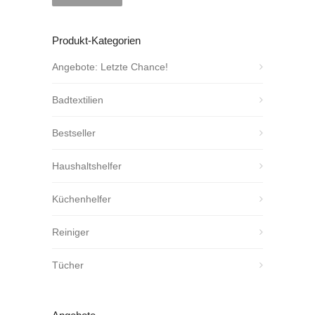
Produkt-Kategorien
Angebote: Letzte Chance!
Badtextilien
Bestseller
Haushaltshelfer
Küchenhelfer
Reiniger
Tücher