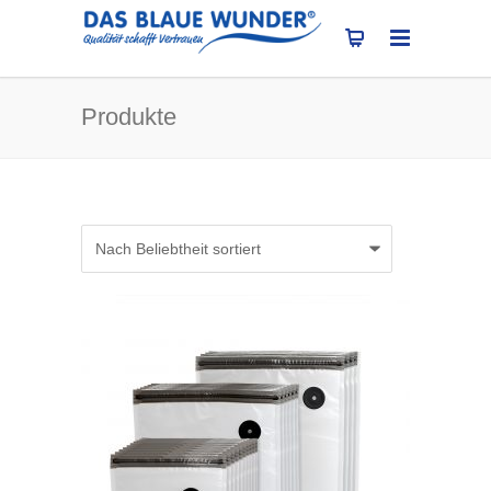
Produkte