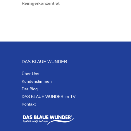
DAS BLAUE WUNDER
Über Uns
Kundenstimmen
Der Blog
DAS BLAUE WUNDER im TV
Kontakt