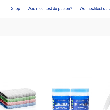
Shop
Was möchtest du putzen?
Wo möchtest du 