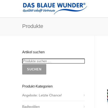
Produkte
Artikel suchen
SUCHEN
Produkt-Kategorien
Angebote: Letzte Chance!
Badtextilien