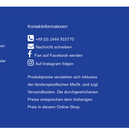
Kontaktinformationen
+49 (0) 2444 915770
gen
Nachricht schreiben
Fan auf Facebook werden
ular
Auf Instagram folgen
Produktpreise verstehen sich inklusive
der länderspezifischen MwSt. und zzgl.
Versandkosten. Die durchgestrichenen
Preise entsprechen dem bisherigen
Preis in diesem Online-Shop.