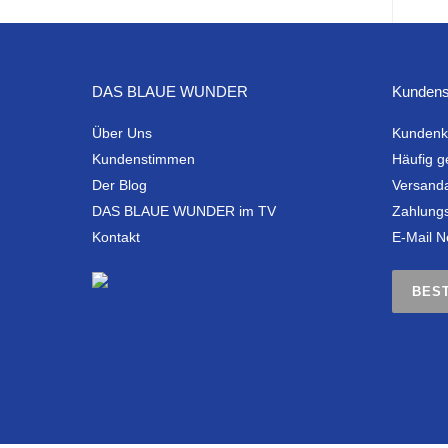
DAS BLAUE WUNDER
Kundens
Über Uns
Kundenk
Kundenstimmen
Häufig g
Der Blog
Versand
DAS BLAUE WUNDER im TV
Zahlung
Kontakt
E-Mail N
BES